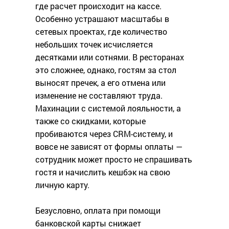
где расчет происходит на кассе.
Особенно устрашают масштабы в
сетевых проектах, где количество
небольших точек исчисляется
десятками или сотнями. В ресторанах
это сложнее, однако, гостям за стол
выносят пречек, а его отмена или
изменение не составляют труда.
Махинации с системой лояльности, а
также со скидками, которые
пробиваются через CRM-систему, и
вовсе не зависят от формы оплаты —
сотрудник может просто не спрашивать
гостя и начислить кешбэк на свою
личную карту.
Безусловно, оплата при помощи
банковской карты снижает