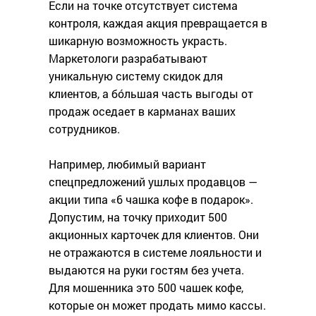
Если на точке отсутствует система
контроля, каждая акция превращается в
шикарную возможность украсть.
Маркетологи разрабатывают
уникальную систему скидок для
клиентов, а бóльшая часть выгоды от
продаж оседает в карманах ваших
сотрудников.
Например, любимый вариант
спецпредложений ушлых продавцов —
акции типа «6 чашка кофе в подарок».
Допустим, на точку приходит 500
акционных карточек для клиентов. Они
не отражаются в системе лояльности и
выдаются на руки гостям без учета.
Для мошенника это 500 чашек кофе,
которые он может продать мимо кассы.