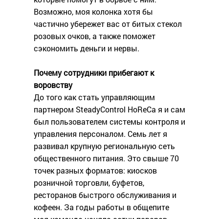
Возможно, моя колонка хотя бы
частично убережет вас от битых стекол
розовых очков, а также поможет
сэкономить деньги и нервы.
Почему сотрудники прибегают к
воровству
До того как стать управляющим
партнером SteadyControl HoReCa я и сам
был пользователем системы контроля и
управления персоналом. Семь лет я
развивал крупную региональную сеть
общественного питания. Это свыше 70
точек разных форматов: киосков
розничной торговли, буфетов,
ресторанов быстрого обслуживания и
кофеен. За годы работы в общепите