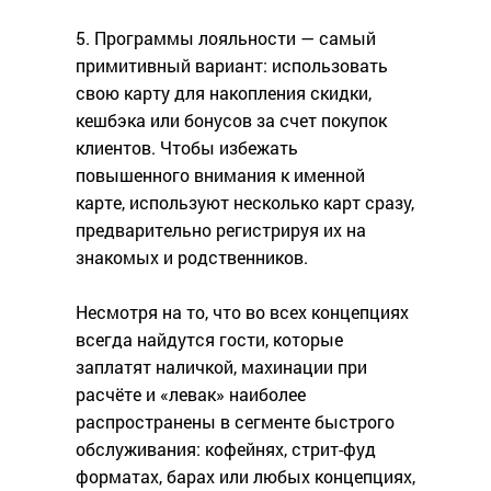
5. Программы лояльности — самый
примитивный вариант: использовать
свою карту для накопления скидки,
кешбэка или бонусов за счет покупок
клиентов. Чтобы избежать
повышенного внимания к именной
карте, используют несколько карт сразу,
предварительно регистрируя их на
знакомых и родственников.
Несмотря на то, что во всех концепциях
всегда найдутся гости, которые
заплатят наличкой, махинации при
расчёте и «левак» наиболее
распространены в сегменте быстрого
обслуживания: кофейнях, стрит-фуд
форматах, барах или любых концепциях,