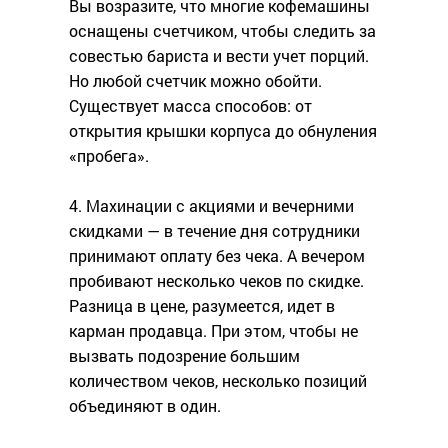
Вы возразите, что многие кофемашины
оснащены счетчиком, чтобы следить за
совестью бариста и вести учет порций.
Но любой счетчик можно обойти.
Существует масса способов: от
открытия крышки корпуса до обнуления
«пробега».
4. Махинации с акциями и вечерними
скидками — в течение дня сотрудники
принимают оплату без чека. А вечером
пробивают несколько чеков по скидке.
Разница в цене, разумеется, идет в
карман продавца. При этом, чтобы не
вызвать подозрение большим
количеством чеков, несколько позиций
объединяют в один.