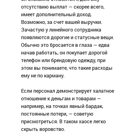
отсутствию выплат — скорее всего,
имеет дополнительный доход.
Возможно, за счет вашей выручки.
Зачастую у линейного сотрудника
появляются дорогие и статусные вещи.
Обычно это бросается в глаза — едва
начав работать, он покупает дорогой
телефон или брендовую одежду, при
этом вы понимаете, что такие расходы
ему не по карману.
Если персонал демонстрирует халатное
отношение к деньгам и товарам —
например, на точках явный бардак,
постоянные потери, — советую
присмотреться. В таком хаосе легко
скрыть воровство.