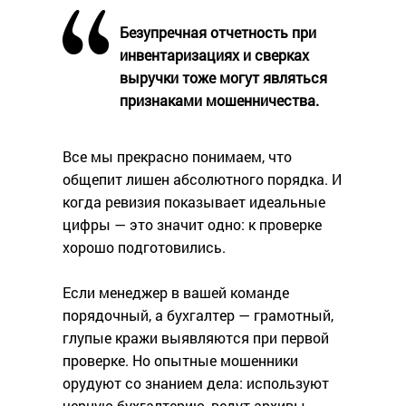
Безупречная отчетность при
инвентаризациях и сверках
выручки тоже могут являться
признаками мошенничества.
Все мы прекрасно понимаем, что
общепит лишен абсолютного порядка. И
когда ревизия показывает идеальные
цифры — это значит одно: к проверке
хорошо подготовились.
Если менеджер в вашей команде
порядочный, а бухгалтер — грамотный,
глупые кражи выявляются при первой
проверке. Но опытные мошенники
орудуют со знанием дела: используют
черную бухгалтерию, ведут архивы