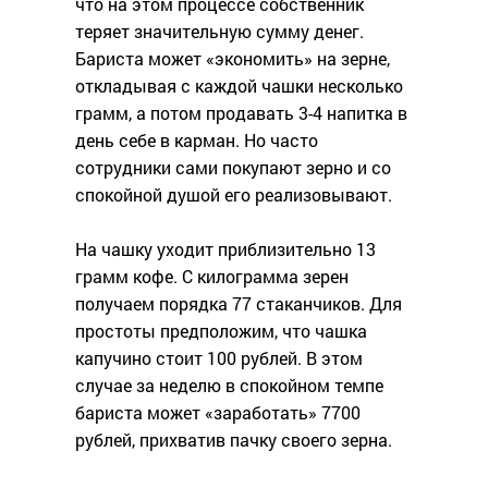
что на этом процессе собственник
теряет значительную сумму денег.
Бариста может «экономить» на зерне,
откладывая с каждой чашки несколько
грамм, а потом продавать 3-4 напитка в
день себе в карман. Но часто
сотрудники сами покупают зерно и со
спокойной душой его реализовывают.
На чашку уходит приблизительно 13
грамм кофе. С килограмма зерен
получаем порядка 77 стаканчиков. Для
простоты предположим, что чашка
капучино стоит 100 рублей. В этом
случае за неделю в спокойном темпе
бариста может «заработать» 7700
рублей, прихватив пачку своего зерна.