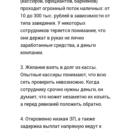
(кассиров, официантов, барменов)
проходит огромный поток наличных: от
10 до 300 тыс. рублей в зависимости от
типа заведения. У некоторых
сотрудников теряется понимание, что
они держат в руках не лично
заработанные средства, а деньги
компании.
3. Желание взять в долг из кассы.
Опытные кассиры понимают, что всю
сеть проверить невозможно. Когда
сотруднику срочно нужны деньги, он
думает, что может незаметно их изъять,
а перед ревизией положить обратно.
4. Откровенно низкая ЗП, а также
задержка выплат напрямую ведут к