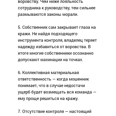
воровству. Чем ниже лояльность
сотрудника к руководству, тем сильнее
размываются законы морали.
5. Собственник сам закрывает глаза на
кражи. Не найдя подходящего
инструмента контроля, владелец теряет
надежду избавиться от воровства. В
итоге многие собственники осознанно
допускают махинации на точках.
6. Коллективная материальная
ответственность — когда мошенник
понимает, что в случае недостачи
ущерб будет возмещать вся команда —
ему проще решиться на кражу.
7. Отсутствие контроля — настоящий