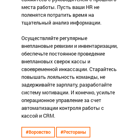
места работы. Пусть ваши HR не
поленятся потратить время на
тщательный анализ информации.
Осуществляйте регулярные
внеплановые ревизии и инвентаризации,
обеспечьте постоянное проведение
внеплановых сверок кассы и
своевременной инкассации. Старайтесь
повышать лояльность команды, не
задерживайте зарплату, разработайте
систему мотивации. И конечно, усильте
операционное управление за счет
автоматизации контроля работы с
кассой и CRM.
#Воровство
#Рестораны