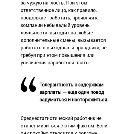
за чужую наглость. При этом
ответственное лицо, как правило,
продолжает работать, проявляя к
компании небывалый уровень
лояльности: выходит на любые
дополнительные смены, вызывается
работать в выходные и праздники, не
требуя при этом повышения или
увеличения заработной платы.
Толерантность к задержкам
зарплаты — еще один повод
задуматься и насторожиться.
Среднестатистический работник не
станет мириться с этим фактом. Если
он спокойно относится к долгому