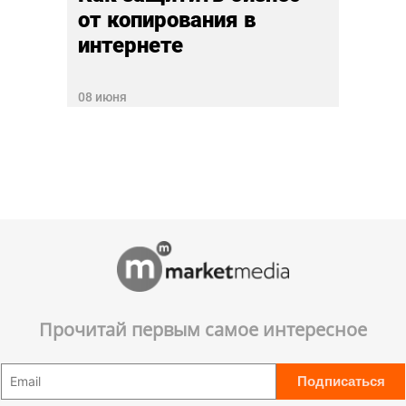
от копирования в
интернете
08 июня
Прочитай первым самое интересное
Подписаться