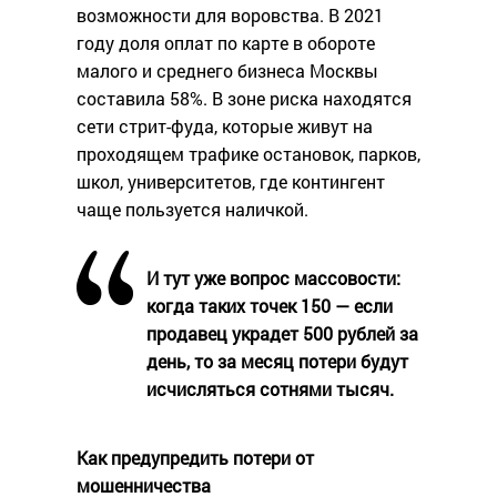
возможности для воровства. В 2021
году доля оплат по карте в обороте
малого и среднего бизнеса Москвы
составила 58%. В зоне риска находятся
сети стрит-фуда, которые живут на
проходящем трафике остановок, парков,
школ, университетов, где контингент
чаще пользуется наличкой.
И тут уже вопрос массовости:
когда таких точек 150 — если
продавец украдет 500 рублей за
день, то за месяц потери будут
исчисляться сотнями тысяч.
Как предупредить потери от
мошенничества