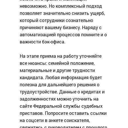
невозможно. Но комплексный подход
позволяет значительно снизить ущерб,
который сотрудники сознательно
причиняют вашему бизнесу. Наряду с
автоматизацией процессов помните и о
важности бэк-офиса.
На этапе приема на работу уточняйте
все нюансы: семейной положение,
материальные и другие трудности
кандидата. Любая информация будет
полезна для дальнейшего решения о
трудоустройстве. Данные о кредитах и
задолженностях можно уточнить на
сайте Федеральной службы судебных
приставов. Попросите оставить ссылки
на соцсети в анкете соискателя,
свяжитесь с руководителем с прошлого