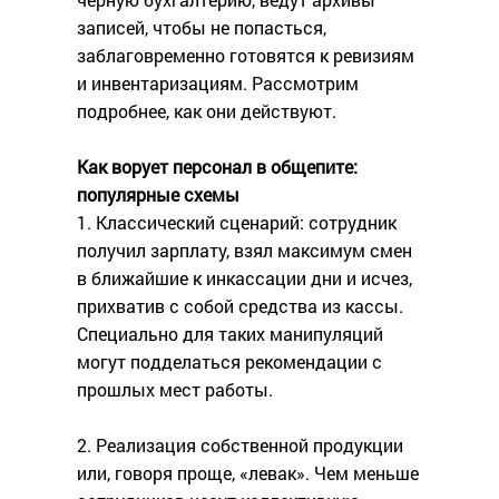
записей, чтобы не попасться,
заблаговременно готовятся к ревизиям
и инвентаризациям. Рассмотрим
подробнее, как они действуют.
Как ворует персонал в общепите:
популярные схемы
1. Классический сценарий: сотрудник
получил зарплату, взял максимум смен
в ближайшие к инкассации дни и исчез,
прихватив с собой средства из кассы.
Специально для таких манипуляций
могут подделаться рекомендации с
прошлых мест работы.
2. Реализация собственной продукции
или, говоря проще, «левак». Чем меньше