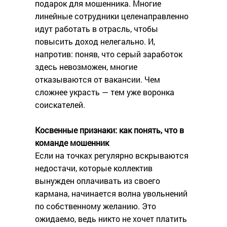
подарок для мошенника. Многие
линейные сотрудники целенаправленно
идут работать в отрасль, чтобы
повысить доход нелегально. И,
напротив: поняв, что серый заработок
здесь невозможен, многие
отказываются от вакансии. Чем
сложнее украсть — тем уже воронка
соискателей.
Косвенные признаки: как понять, что в
команде мошенник
Если на точках регулярно вскрываются
недостачи, которые коллектив
вынужден оплачивать из своего
кармана, начинается волна увольнений
по собственному желанию. Это
ожидаемо, ведь никто не хочет платить