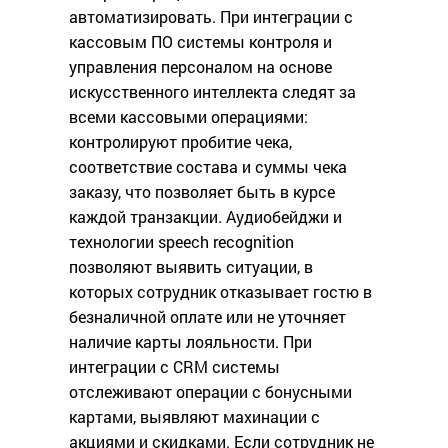
автоматизировать. При интеграции с
кассовым ПО системы контроля и
управления персоналом на основе
искусственного интеллекта следят за
всеми кассовыми операциями:
контролируют пробитие чека,
соответствие состава и суммы чека
заказу, что позволяет быть в курсе
каждой транзакции. Аудиобейджи и
технологии speech recognition
позволяют выявить ситуации, в
которых сотрудник отказывает гостю в
безналичной оплате или не уточняет
наличие карты лояльности. При
интеграции с CRM системы
отслеживают операции с бонусными
картами, выявляют махинации с
акциями и скидками. Если сотрудник не