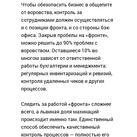
Чтобы обезопасить бизнес в общепите
от воровства, контроль за
сотрудниками должен осуществляться
и с позиции фронта, и со стороны бэк-
офиса. Закрыв пробелы на «фронте»,
можно решить до 90% проблем с
воровством. Оставшиеся 10% во
многом зависят от ответственной
работы бухгалтерии и менеджмента:
регулярных инвентаризаций и ревизий,
контроля удаленных чеков и других
процессов.
Следить за работой «фронта» сложнее
всего, а львиная доля махинаций
происходит именно там. Единственный
способ обеспечить качественный
контроль процессов — полностью его