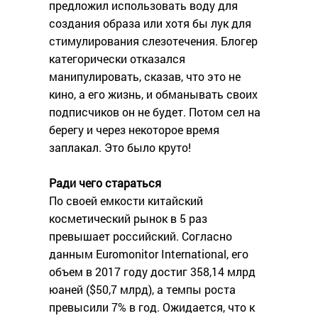
предложил использовать воду для
создания образа или хотя бы лук для
стимулирования слезотечения. Блогер
категорически отказался
манипулировать, сказав, что это не
кино, а его жизнь, и обманывать своих
подписчиков он не будет. Потом сел на
берегу и через некоторое время
заплакал. Это было круто!
Ради чего стараться
По своей емкости китайский
косметический рынок в 5 раз
превышает российский. Согласно
данным Euromonitor International, его
объем в 2017 году достиг 358,14 млрд
юаней ($50,7 млрд), а темпы роста
превысили 7% в год. Ожидается, что к