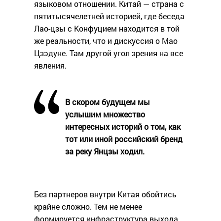
языковом отношении. Китай — страна с
пятитысячелетней историей, где беседа
Лао-цзы с Конфуцием находится в той
же реальности, что и дискуссия о Мао
Цзэдуне. Там другой угол зрения на все
явления.
В скором будущем мы
услышим множество
интересных историй о том, как
тот или иной российский бренд
за реку Янцзы ходил.
Без партнеров внутри Китая обойтись
крайне сложно. Тем не менее
формируется инфраструктура выхода