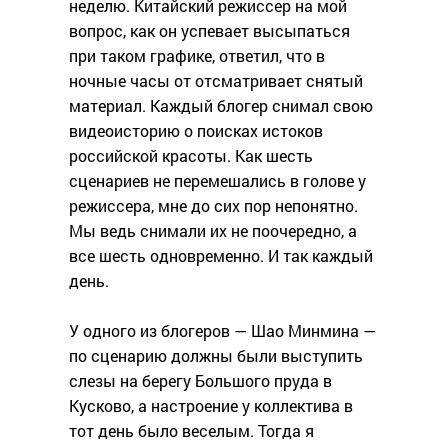
неделю. Китайский режиссер на мой
вопрос, как он успевает высыпаться
при таком графике, ответил, что в
ночные часы от отсматривает снятый
материал. Каждый блогер снимал свою
видеоисторию о поисках истоков
российской красоты. Как шесть
сценариев не перемешались в голове у
режиссера, мне до сих пор непонятно.
Мы ведь снимали их не поочередно, а
все шесть одновременно. И так каждый
день.
У одного из блогеров — Шао Минмина —
по сценарию должны были выступить
слезы на берегу Большого пруда в
Кусково, а настроение у коллектива в
тот день было веселым. Тогда я