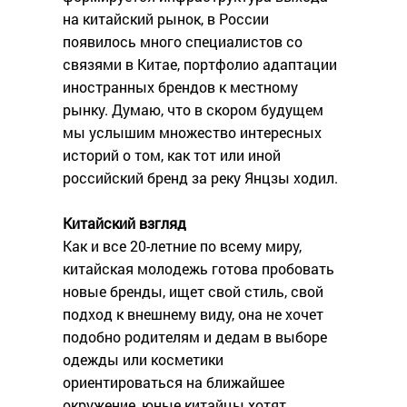
на китайский рынок, в России
появилось много специалистов со
связями в Китае, портфолио адаптации
иностранных брендов к местному
рынку. Думаю, что в скором будущем
мы услышим множество интересных
историй о том, как тот или иной
российский бренд за реку Янцзы ходил.
Китайский взгляд
Как и все 20-летние по всему миру,
китайская молодежь готова пробовать
новые бренды, ищет свой стиль, свой
подход к внешнему виду, она не хочет
подобно родителям и дедам в выборе
одежды или косметики
ориентироваться на ближайшее
окружение, юные китайцы хотят