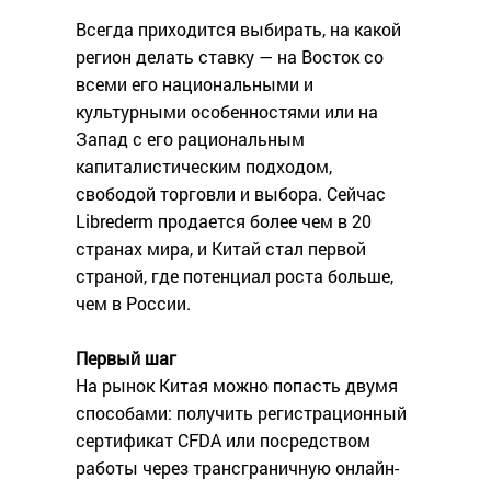
Всегда приходится выбирать, на какой
регион делать ставку — на Восток со
всеми его национальными и
культурными особенностями или на
Запад с его рациональным
капиталистическим подходом,
свободой торговли и выбора. Сейчас
Librederm продается более чем в 20
странах мира, и Китай стал первой
страной, где потенциал роста больше,
чем в России.
Первый шаг
На рынок Китая можно попасть двумя
способами: получить регистрационный
сертификат CFDA или посредством
работы через трансграничную онлайн-