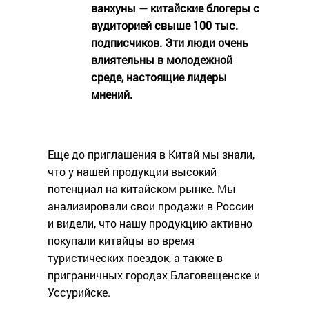
ванхуны — китайские блогеры с
аудиторией свыше 100 тыс.
подписчиков. Эти люди очень
влиятельны в молодежной
среде, настоящие лидеры
мнений.
Еще до приглашения в Китай мы знали,
что у нашей продукции высокий
потенциал на китайском рынке. Мы
анализировали свои продажи в России
и видели, что нашу продукцию активно
покупали китайцы во время
туристических поездок, а также в
приграничных городах Благовещенске и
Уссурийске.