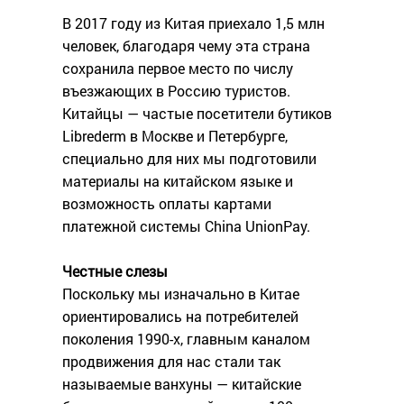
В 2017 году из Китая приехало 1,5 млн
человек, благодаря чему эта страна
сохранила первое место по числу
въезжающих в Россию туристов.
Китайцы — частые посетители бутиков
Librederm в Москве и Петербурге,
специально для них мы подготовили
материалы на китайском языке и
возможность оплаты картами
платежной системы China UnionPay.
Честные слезы
Поскольку мы изначально в Китае
ориентировались на потребителей
поколения 1990-х, главным каналом
продвижения для нас стали так
называемые ванхуны — китайские