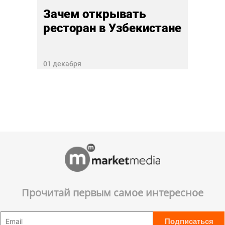
Зачем открывать
ресторан в Узбекистане
01 декабря
Прочитай первым самое интересное
Подписаться