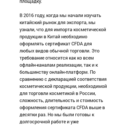
площадку.
В 2016 году, когда мы начали изучать
китайский рынок для экспорта, мы
узнали, что для импорта косметической
продукции в Китай необходимо
оформлять сертификат CFDA для
любых видов обычной торговли. Это
требование относится как ко всем
офлайн-каналам реализации, так и к
большинству онлайн-платформ. По
сравнению с декларацией соответствия
косметической продукции, необходимой
для торговли косметикой в России,
сложность, длительность и стоимость
оформления сертификата CFDA выше в
десятки раз. Но мы были готовы к
долгосрочной работе и уже