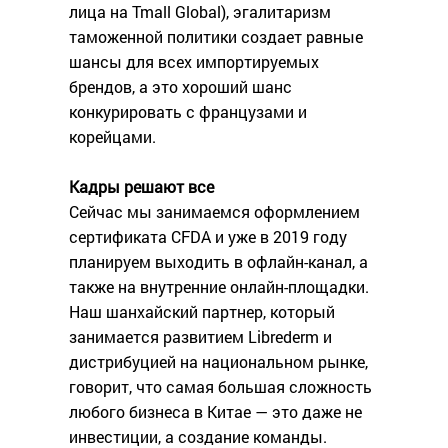
лица на Tmall Global), эгалитаризм
таможенной политики создает равные
шансы для всех импортируемых
брендов, а это хороший шанс
конкурировать с французами и
корейцами.
Кадры решают все
Сейчас мы занимаемся оформлением
сертификата CFDA и уже в 2019 году
планируем выходить в офлайн-канал, а
также на внутренние онлайн-площадки.
Наш шанхайский партнер, который
занимается развитием Librederm и
дистрибуцией на национальном рынке,
говорит, что самая большая сложность
любого бизнеса в Китае — это даже не
инвестиции, а создание команды.