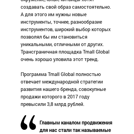
создавать свой образ самостоятельно.
А для этого им нужны новые
инструменты, точнее, разнообразие
инструментов, широкий выбор которых
позволял бы им становиться
уникальными, отличными от других.
Трансграничная площадка Tmall Global
очень хорошо уловила этот тренд.
Программа Tmall Global полностью
отвечает международной стратегии
развития нашего бренда, совокупные
продажи которого в 2017 году
превысили 3,8 млрд рублей.
Главным каналом продвижения
для нас стали так называемые