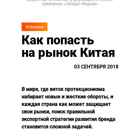
компании «Зелдис-Фарма»
#Мнение
Как попасть
на рынок Китая
03 СЕНТЯБРЯ 2018
В мире, где виток протекционизма
набирает новые и жесткие обороты, и
каждая страна как может защищает
свои рынки, поиск правильной
экспортной стратегии развития бренда
становится сложной задачей.