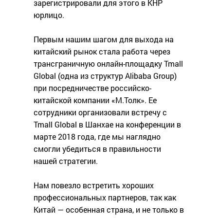
зарегистрировали для этого в КНР
юрлицо.
Первым нашим шагом для выхода на
китайский рынок стала работа через
трансграничную онлайн-площадку Tmall
Global (одна из структур Alibaba Group)
при посредничестве российско-
китайской компании «М.Толк». Ее
сотрудники организовали встречу с
Tmall Global в Шанхае на конференции в
марте 2018 года, где мы наглядно
смогли убедиться в правильности
нашей стратегии.
Нам повезло встретить хороших
профессиональных партнеров, так как
Китай — особенная страна, и не только в