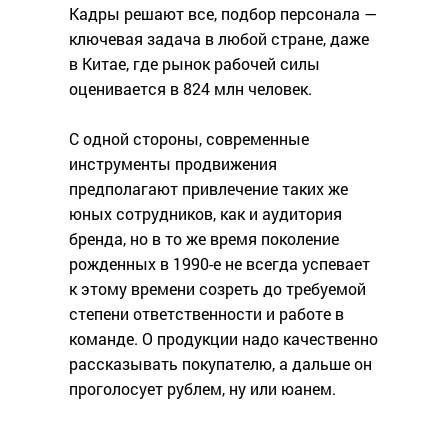
Кадры решают все, подбор персонала —
ключевая задача в любой стране, даже
в Китае, где рынок рабочей силы
оценивается в 824 млн человек.
С одной стороны, современные
инструменты продвижения
предполагают привлечение таких же
юных сотрудников, как и аудитория
бренда, но в то же время поколение
рожденных в 1990-е не всегда успевает
к этому времени созреть до требуемой
степени ответственности и работе в
команде. О продукции надо качественно
рассказывать покупателю, а дальше он
проголосует рублем, ну или юанем.