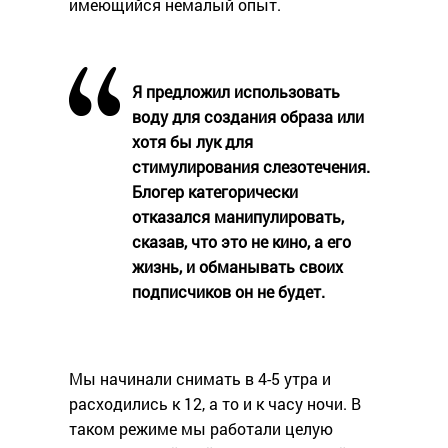
имеющийся немалый опыт.
Я предложил использовать
воду для создания образа или
хотя бы лук для
стимулирования слезотечения.
Блогер категорически
отказался манипулировать,
сказав, что это не кино, а его
жизнь, и обманывать своих
подписчиков он не будет.
Мы начинали снимать в 4-5 утра и
расходились к 12, а то и к часу ночи. В
таком режиме мы работали целую