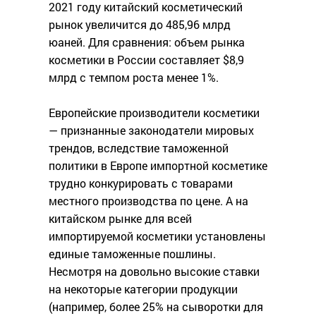
2021 году китайский косметический
рынок увеличится до 485,96 млрд
юаней. Для сравнения: объем рынка
косметики в России составляет $8,9
млрд с темпом роста менее 1%.
Европейские производители косметики
— признанные законодатели мировых
трендов, вследствие таможенной
политики в Европе импортной косметике
трудно конкурировать с товарами
местного производства по цене. А на
китайском рынке для всей
импортируемой косметики установлены
единые таможенные пошлины.
Несмотря на довольно высокие ставки
на некоторые категории продукции
(например, более 25% на сыворотки для