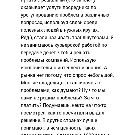
оказывает услуги посредника по
урегулированию проблем в различных
вопросах, используя связи среди
полезных людей в нужных кругах. —
Ред.), стали называть траблшутерами. Я
не занимаюсь курьерской работой по
передаче денег, чтобы решать
проблемы компаний. Использую
исключительно интеллект и знания. А
рынка нет потому, что спрос небольшой.
Многие владельцы, сталкиваясь с
проблемами, как думают? Ну что мы
сами не решим проблемы? За что
платить? Подумаешь, некто на что-то
посмотрел, как-то посчитал и выдал
решение. В других странах лучше
понимают, в чем ценность таких