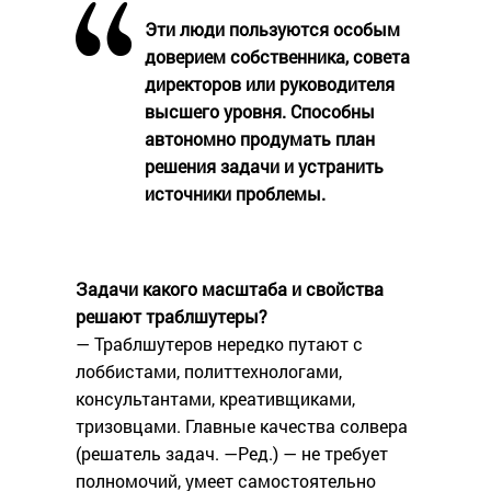
Эти люди пользуются особым
доверием собственника, совета
директоров или руководителя
высшего уровня. Способны
автономно продумать план
решения задачи и устранить
источники проблемы.
Задачи какого масштаба и свойства
решают траблшутеры?
— Траблшутеров нередко путают с
лоббистами, политтехнологами,
консультантами, креативщиками,
тризовцами. Главные качества солвера
(решатель задач. —Ред.) — не требует
полномочий, умеет самостоятельно