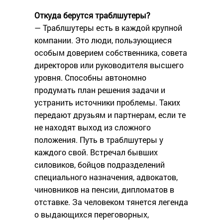
Откуда берутся траблшутеры?
— Траблшутеры есть в каждой крупной
компании. Это люди, пользующиеся
особым доверием собственника, совета
директоров или руководителя высшего
уровня. Способны автономно
продумать план решения задачи и
устранить источники проблемы. Таких
передают друзьям и партнерам, если те
не находят выход из сложного
положения. Путь в траблшутеры у
каждого свой. Встречал бывших
силовиков, бойцов подразделений
специального назначения, адвокатов,
чиновников на пенсии, дипломатов в
отставке. За человеком тянется легенда
о выдающихся переговорных,