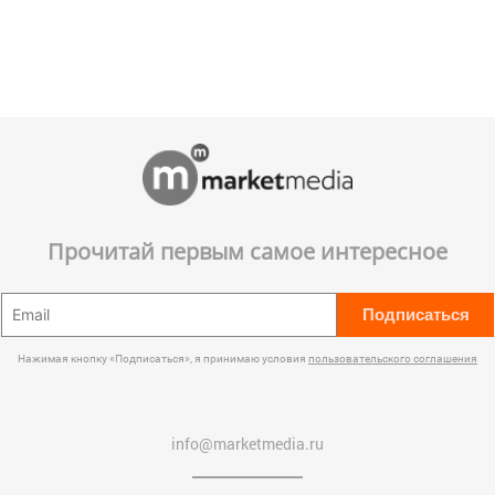
Прочитай первым самое интересное
Подписаться
Нажимая кнопку «Подписаться», я принимаю условия
пользовательского соглашения
info@marketmedia.ru