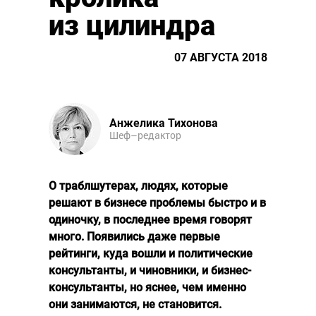
из цилиндра
07 АВГУСТА 2018
Анжелика Тихонова
Шеф–редактор
О траблшутерах, людях, которые
решают в бизнесе проблемы быстро и в
одиночку, в последнее время говорят
много. Появились даже первые
рейтинги, куда вошли и политические
консультанты, и чиновники, и бизнес-
консультанты, но яснее, чем именно
они занимаются, не становится.