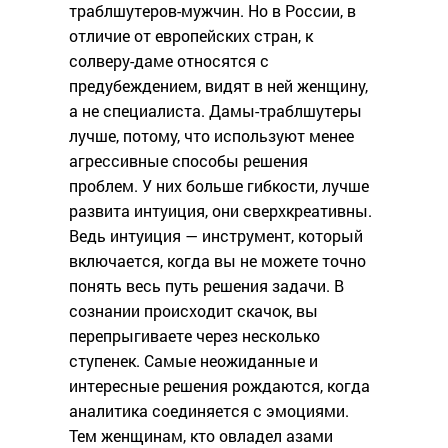
траблшутеров-мужчин. Но в России, в
отличие от европейских стран, к
солверу-даме относятся с
предубеждением, видят в ней женщину,
а не специалиста. Дамы-траблшутеры
лучше, потому, что используют менее
агрессивные способы решения
проблем. У них больше гибкости, лучше
развита интуиция, они сверхкреативны.
Ведь интуиция — инструмент, который
включается, когда вы не можете точно
понять весь путь решения задачи. В
сознании происходит скачок, вы
перепрыгиваете через несколько
ступенек. Самые неожиданные и
интересные решения рождаются, когда
аналитика соединяется с эмоциями.
Тем женщинам, кто овладел азами