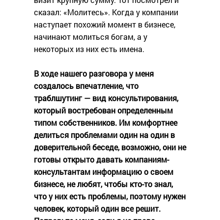
сказал: «Молитесь». Когда у компании
наступает похожий момент в бизнесе,
начинают молиться богам, а у
некоторых из них есть имена.
В ходе нашего разговора у меня
создалось впечатление, что
траблшутинг — вид консультирования,
который востребован определенным
типом собственников. Им комфортнее
делиться проблемами один на один в
доверительной беседе, возможно, они не
готовы открыто давать компаниям-
консультантам информацию о своем
бизнесе, не любят, чтобы кто-то знал,
что у них есть проблемы, поэтому нужен
человек, который один все решит.