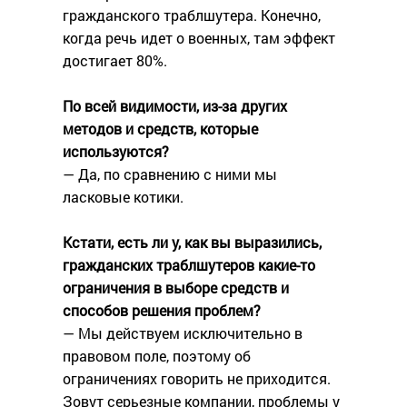
гражданского траблшутера. Конечно,
когда речь идет о военных, там эффект
достигает 80%.
По всей видимости, из-за других
методов и средств, которые
используются?
— Да, по сравнению с ними мы
ласковые котики.
Кстати, есть ли у, как вы выразились,
гражданских траблшутеров какие-то
ограничения в выборе средств и
способов решения проблем?
— Мы действуем исключительно в
правовом поле, поэтому об
ограничениях говорить не приходится.
Зовут серьезные компании, проблемы у