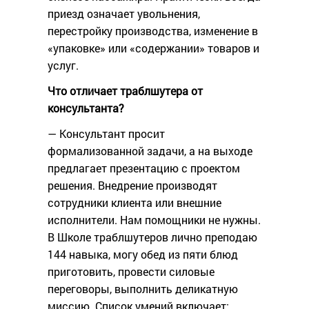
приезд означает увольнения,
перестройку производства, изменение в
«упаковке» или «содержании» товаров и
услуг.
Что отличает траблшутера от
консультанта?
— Консультант просит
формализованной задачи, а на выходе
предлагает презентацию с проектом
решения. Внедрение производят
сотрудники клиента или внешние
исполнители. Нам помощники не нужны.
В Школе траблшутеров лично преподаю
144 навыка, могу обед из пяти блюд
приготовить, провести силовые
переговоры, выполнить деликатную
миссию. Список умений включает: