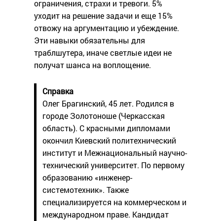
ограничения, страхи и тревоги. 5%
уходит на решение задачи и еще 15%
отвожу на аргументацию и убеждение.
Эти навыки обязательны для
траблшутера, иначе светлые идеи не
получат шанса на воплощение.
Справка
Олег Брагинский, 45 лет. Родился в
городе Золотоноше (Черкасская
область). С красными дипломами
окончил Киевский политехнический
институт и Межнациональный научно-
технический университет. По первому
образованию «инженер-
системотехник». Также
специализируется на коммерческом и
международном праве. Кандидат