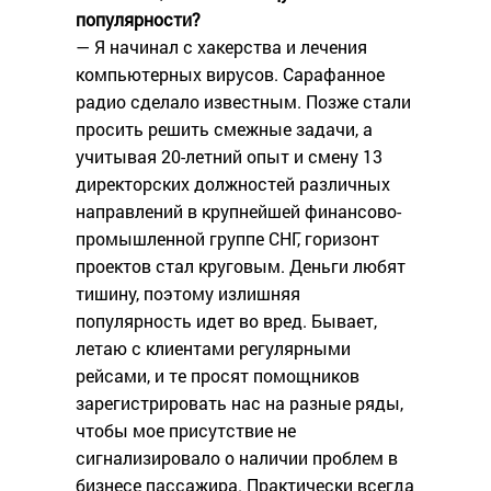
популярности?
— Я начинал с хакерства и лечения
компьютерных вирусов. Сарафанное
радио сделало известным. Позже стали
просить решить смежные задачи, а
учитывая 20-летний опыт и смену 13
директорских должностей различных
направлений в крупнейшей финансово-
промышленной группе СНГ, горизонт
проектов стал круговым. Деньги любят
тишину, поэтому излишняя
популярность идет во вред. Бывает,
летаю с клиентами регулярными
рейсами, и те просят помощников
зарегистрировать нас на разные ряды,
чтобы мое присутствие не
сигнализировало о наличии проблем в
бизнесе пассажира. Практически всегда