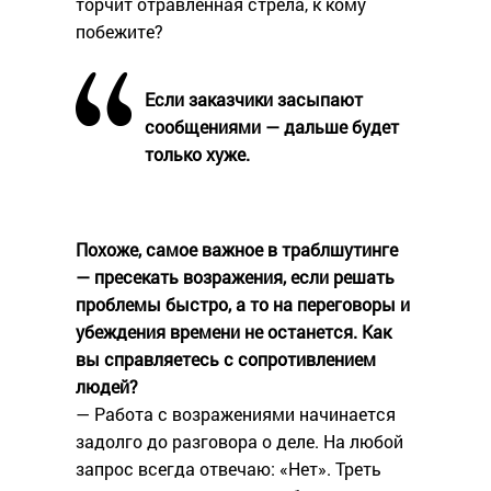
торчит отравленная стрела, к кому
побежите?
Если заказчики засыпают
сообщениями — дальше будет
только хуже.
Похоже, самое важное в траблшутинге
— пресекать возражения, если решать
проблемы быстро, а то на переговоры и
убеждения времени не останется. Как
вы справляетесь с сопротивлением
людей?
— Работа с возражениями начинается
задолго до разговора о деле. На любой
запрос всегда отвечаю: «Нет». Треть