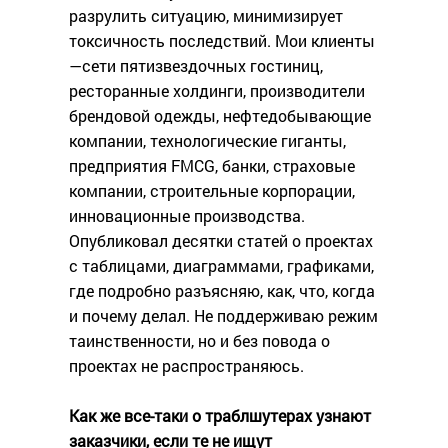
разрулить ситуацию, минимизирует
токсичность последствий. Мои клиенты
—сети пятизвездочных гостиниц,
ресторанные холдинги, производители
брендовой одежды, нефтедобывающие
компании, технологические гиганты,
предприятия FMCG, банки, страховые
компании, строительные корпорации,
инновационные производства.
Опубликовал десятки статей о проектах
с таблицами, диаграммами, графиками,
где подробно разъясняю, как, что, когда
и почему делал. Не поддерживаю режим
таинственности, но и без повода о
проектах не распространяюсь.
Как же все-таки о траблшутерах узнают
заказчики, если те не ищут