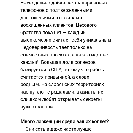
Еженедельно добавляется пара новых
телефонов с подтвержденными
достижениями и отзывами
восхищенных клиентов. Цехового
братства пока нет — каждый
высокомерно считает себя уникальным.
Недоверчивость тает только на
совместных проектах, а на это идет не
каждый. Большая доля солверов
базируется в США, потому что работа
считается привычной, а слово —
родным. На славянских территориях
нас путают с решалами, а азиаты не
слишком любят открывать секреты
чужестранцам.
Много ли женщин среди ваших коллег?
— Они есть и даже часто лучше