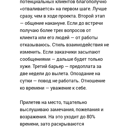
потенциальных клиентов благополучно
«отваливается» на первом шаге. Лучше
сразу, чем в ходе проекта. Второй этап
— общение накануне. Если до встречи
получаю более трех вопросов от
клиента или его людей — от работы
отказываюсь. Стиль взаимодействия не
изменить. Если заказчики засыпают
сообщениями — дальше будет только
хуже. Третий барьер — предоплата за
две недели до вылета. Опоздание на
сутки — повод не работать. Отношение
ко времени — уважение к себе.
Прилетев на место, тщательно
выслушиваю замечания, пожелания и
возражения. На это уходит до 80%
времени, зато раскрываются