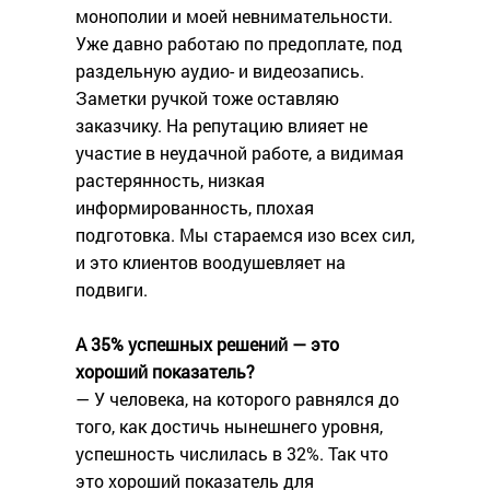
монополии и моей невнимательности.
Уже давно работаю по предоплате, под
раздельную аудио- и видеозапись.
Заметки ручкой тоже оставляю
заказчику. На репутацию влияет не
участие в неудачной работе, а видимая
растерянность, низкая
информированность, плохая
подготовка. Мы стараемся изо всех сил,
и это клиентов воодушевляет на
подвиги.
А 35% успешных решений — это
хороший показатель?
— У человека, на которого равнялся до
того, как достичь нынешнего уровня,
успешность числилась в 32%. Так что
это хороший показатель для