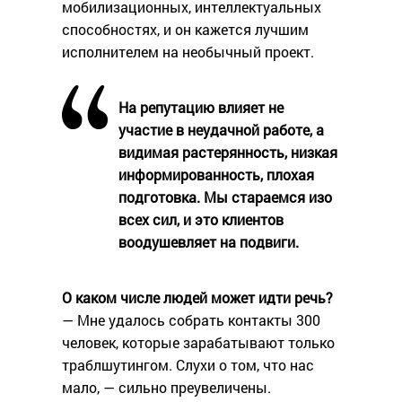
мобилизационных, интеллектуальных
способностях, и он кажется лучшим
исполнителем на необычный проект.
На репутацию влияет не
участие в неудачной работе, а
видимая растерянность, низкая
информированность, плохая
подготовка. Мы стараемся изо
всех сил, и это клиентов
воодушевляет на подвиги.
О каком числе людей может идти речь?
— Мне удалось собрать контакты 300
человек, которые зарабатывают только
траблшутингом. Слухи о том, что нас
мало, — сильно преувеличены.