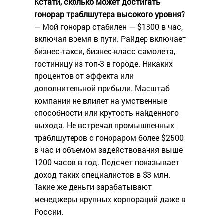
Кстати, сколько может достигать
гонорар траблшутера высокого уровня?
— Мой гонорар стабилен — $1300 в час,
включая время в пути. Райдер включает
бизнес-такси, бизнес-класс самолета,
гостиницу из топ-3 в городе. Никаких
процентов от эффекта или
дополнительной прибыли. Масштаб
компании не влияет на умственные
способности или крутость найденного
выхода. Не встречал промышленных
траблшутеров с гонораром более $2500
в час и объемом задействования выше
1200 часов в год. Подсчет показывает
доход таких специалистов в $3 млн.
Такие же деньги зарабатывают
менеджеры крупных корпораций даже в
России.