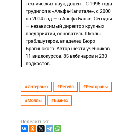
технических наук, доцент. С 1995 года
трудился в «Альфа-Капитале», с 2000
по 2014 год — в Альфа-Банке. Сегодня
— независимый директор крупных
предприятий, основатель Школы
траблшутеров, владелец Бюро
Брагинского. Автор шести учебников,
11 видеокурсов, 85 вебинаров и 230
подкастов.
#Интервью
#Ретейл
#Рестораны
#Моллы
#Бизнес
Поделиться: