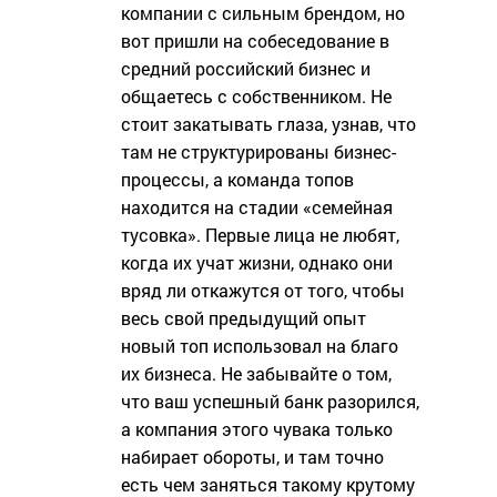
компании с сильным брендом, но
вот пришли на собеседование в
средний российский бизнес и
общаетесь с собственником. Не
стоит закатывать глаза, узнав, что
там не структурированы бизнес-
процессы, а команда топов
находится на стадии «семейная
тусовка». Первые лица не любят,
когда их учат жизни, однако они
вряд ли откажутся от того, чтобы
весь свой предыдущий опыт
новый топ использовал на благо
их бизнеса. Не забывайте о том,
что ваш успешный банк разорился,
а компания этого чувака только
набирает обороты, и там точно
есть чем заняться такому крутому