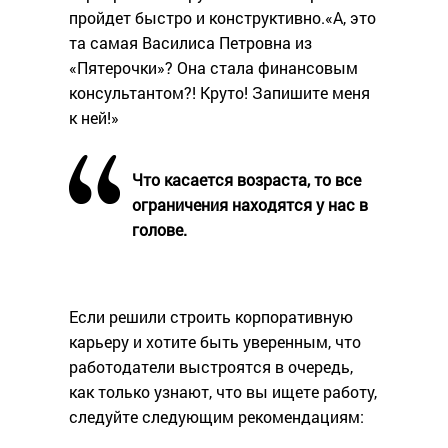
пройдет быстро и конструктивно.«А, это
та самая Василиса Петровна из
«Пятерочки»? Она стала финансовым
консультантом?! Круто! Запишите меня
к ней!»
Что касается возраста, то все
ограничения находятся у нас в
голове.
Если решили строить корпоративную
карьеру и хотите быть уверенным, что
работодатели выстроятся в очередь,
как только узнают, что вы ищете работу,
следуйте следующим рекомендациям: