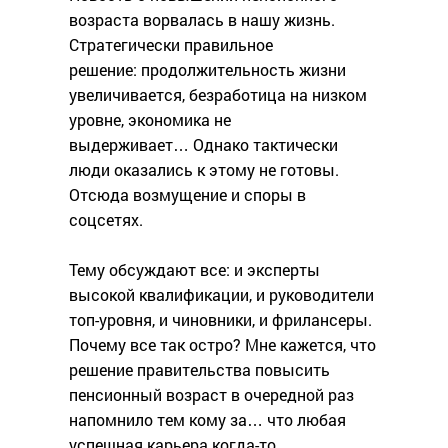
возраста ворвалась в нашу жизнь.
Стратегически правильное
решение: продолжительность жизни
увеличивается, безработица на низком
уровне, экономика не
выдерживает… Однако тактически
люди оказались к этому не готовы.
Отсюда возмущение и споры в
соцсетях.
Тему обсуждают все: и эксперты
высокой квалификации, и руководители
топ-уровня, и чиновники, и фрилансеры.
Почему все так остро? Мне кажется, что
решение правительства повысить
пенсионный возраст в очередной раз
напомнило тем кому за… что любая
успешная карьера когда-то