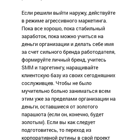
Если решили выйти наружу, действуйте
в режиме агрессивного маркетинга.
Пока все хорошо, пока стабильный
заработок, пока можно учиться на
деньги организации и делать себе имя
за счет сильного бренда работодателя,
формируйте личный бренд, учитесь
SMM и таргетингу, наращивайте
клиентскую базу из своих сегодняшних
сослуживцев. Чтобы не было
мучительно больно заниматься всем
этим уже за пределами организации на
деньги, оставшиеся от золотого
парашюта (если он, конечно, будет
золотым). Если вы как следует
подготовитесь, то переход из
корпоративной рутины в свой проект