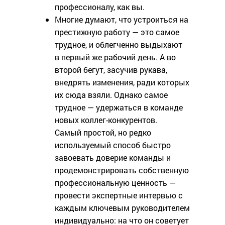
профессионалу, как вы.
Многие думают, что устроиться на
престижную работу — это самое
трудное, и облегченно выдыхают
в первый же рабочий день. А во
второй бегут, засучив рукава,
внедрять изменения, ради которых
их сюда взяли. Однако самое
трудное — удержаться в команде
новых коллег-конкурентов.
Самый простой, но редко
используемый способ быстро
завоевать доверие команды и
продемонстрировать собственную
профессиональную ценность —
провести экспертные интервью с
каждым ключевым руководителем
индивидуально: на что он советует