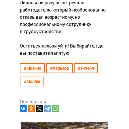
Лично я ни разу не встречала
работодателя, который необоснованно
отказывал возрастному, но
профессиональному cотруднику
в трудоустройстве.
Остаться нельзя уйти! Выбирайте, где
вы поставите запятую.
#Мнение
#Карьера
#Ретейл
#Моллы
Поделиться: