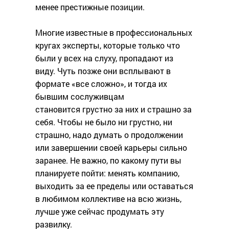
менее престижные позиции.
Многие известные в профессиональных
кругах эксперты, которые только что
были у всех на слуху, пропадают из
виду. Чуть позже они всплывают в
формате «все сложно», и тогда их
бывшим сослуживцам
становится грустно за них и страшно за
себя. Чтобы не было ни грустно, ни
страшно, надо думать о продолжении
или завершении своей карьеры сильно
заранее. Не важно, по какому пути вы
планируете пойти: менять компанию,
выходить за ее пределы или оставаться
в любимом коллективе на всю жизнь,
лучше уже сейчас продумать эту
развилку.