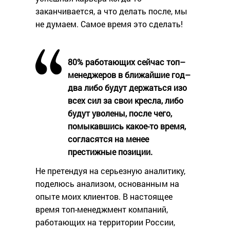
заканчивается, а что делать после, мы
не думаем. Самое время это сделать!
80% работающих сейчас топ–
менеджеров в ближайшие год–
два либо будут держаться изо
всех сил за свои кресла, либо
будут уволены, после чего,
помыкавшись какое-то время,
согласятся на менее
престижные позиции.
Не претендуя на серьезную аналитику,
поделюсь анализом, основанным на
опыте моих клиентов. В настоящее
время топ-менеджмент компаний,
работающих на территории России,