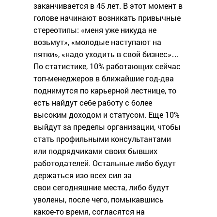
заканчивается в 45 лет. В этот момент в
голове начинают возникать привычные
стереотипы: «меня уже никуда не
возьмут», «молодые наступают на
пятки», «надо уходить в свой бизнес»…
По статистике, 10% работающих сейчас
топ-менеджеров в ближайшие год-два
поднимутся по карьерной лестнице, то
есть найдут себе работу с более
высоким доходом и статусом. Еще 10%
выйдут за пределы организации, чтобы
стать профильными консультантами
или подрядчиками своих бывших
работодателей. Остальные либо будут
держаться изо всех сил за
свои сегодняшние места, либо будут
уволены, после чего, помыкавшись
какое-то время, согласятся на