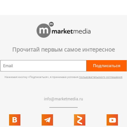
Прочитай первым самое интересное
Подписаться
Нажимая кнопку «Подписаться», я принимаю условия
пользовательского соглашения
info@marketmedia.ru