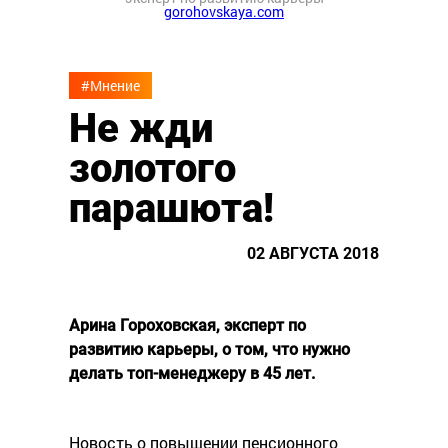
gorohovskaya.com
#Мнение
Не жди
золотого
парашюта!
02 АВГУСТА 2018
Арина Гороховская, эксперт по
развитию карьеры, о том, что нужно
делать топ-менеджеру в 45 лет.
Новость о повышении пенсионного