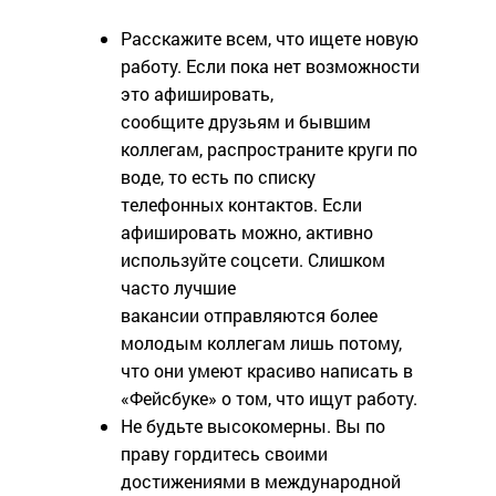
Расскажите всем, что ищете новую
работу. Если пока нет возможности
это афишировать,
сообщите друзьям и бывшим
коллегам, распространите круги по
воде, то есть по списку
телефонных контактов. Если
афишировать можно, активно
используйте соцсети. Слишком
часто лучшие
вакансии отправляются более
молодым коллегам лишь потому,
что они умеют красиво написать в
«Фейсбуке» о том, что ищут работу.
Не будьте высокомерны. Вы по
праву гордитесь своими
достижениями в международной