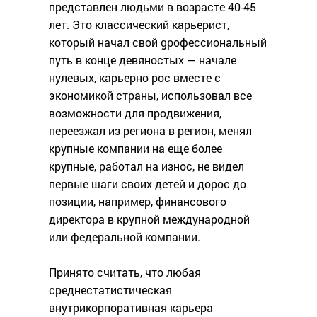
представлен людьми в возрасте 40-45
лет. Это классический карьерист,
который начал свой gрофессиональный
путь в конце девяностых — начале
нулевых, карьерно рос вместе с
экономикой страны, использовал все
возможности для продвижения,
переезжал из региона в регион, менял
крупные компании на еще более
крупные, работал на износ, не видел
первые шаги своих детей и дорос до
позиции, например, финансового
директора в крупной международной
или федеральной компании.
Принято считать, что любая
среднестатистическая
внутрикорпоративная карьера