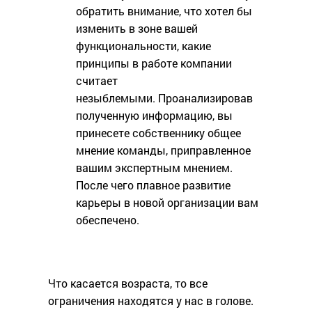
обратить внимание, что хотел бы
изменить в зоне вашей
функциональности, какие
принципы в работе компании
считает
незыблемыми. Проанализировав
полученную информацию, вы
принесете собственнику общее
мнение команды, приправленное
вашим экспертным мнением.
После чего плавное развитие
карьеры в новой организации вам
обеспечено.
Что касается возраста, то все
ограничения находятся у нас в голове.