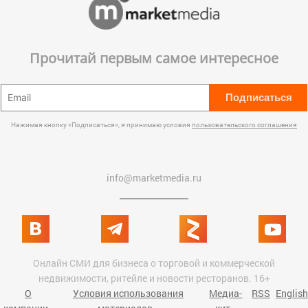
Прочитай первым самое интересное
Подписаться
Нажимая кнопку «Подписаться», я принимаю условия
пользовательского соглашения
info@marketmedia.ru
Онлайн СМИ для бизнеса о торговой и коммерческой
недвижимости, ритейле и новости ресторанов. 16+
О
Условия использования
Медиа-
RSS
English