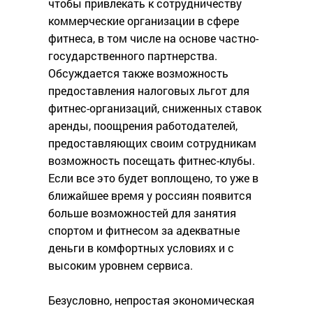
чтобы привлекать к сотрудничеству
коммерческие организации в сфере
фитнеса, в том числе на основе частно-
государственного партнерства.
Обсуждается также возможность
предоставления налоговых льгот для
фитнес-организаций, сниженных ставок
аренды, поощрения работодателей,
предоставляющих своим сотрудникам
возможность посещать фитнес-клубы.
Если все это будет воплощено, то уже в
ближайшее время у россиян появится
больше возможностей для занятия
спортом и фитнесом за адекватные
деньги в комфортных условиях и с
высоким уровнем сервиса.
Безусловно, непростая экономическая