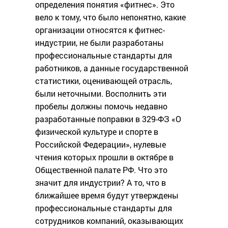
определения понятия «фитнес». Это
вело к тому, что было непонятно, какие
организации относятся к фитнес-
индустрии, не были разработаны
профессиональные стандарты для
работников, а данные государственной
статистики, оценивающей отрасль,
были неточными. Восполнить эти
пробелы должны помочь недавно
разработанные поправки в 329-ФЗ «О
физической культуре и спорте в
Российской Федерации», нулевые
чтения которых прошли в октябре в
Общественной палате РФ. Что это
значит для индустрии? А то, что в
ближайшее время будут утверждены
профессиональные стандарты для
сотрудников компаний, оказывающих