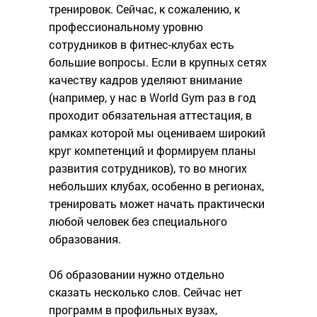
тренировок. Сейчас, к сожалению, к
профессиональному уровню
сотрудников в фитнес-клубах есть
большие вопросы. Если в крупных сетях
качеству кадров уделяют внимание
(например, у нас в World Gym раз в год
проходит обязательная аттестация, в
рамках которой мы оцениваем широкий
круг компетенций и формируем планы
развития сотрудников), то во многих
небольших клубах, особенно в регионах,
тренировать может начать практически
любой человек без специального
образования.
Об образовании нужно отдельно
сказать несколько слов. Сейчас нет
программ в профильных вузах,