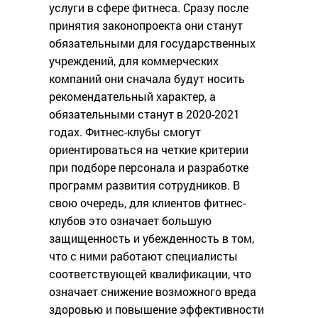
услуги в сфере фитнеса. Сразу после
принятия законопроекта они станут
обязательными для государственных
учреждений, для коммерческих
компаний они сначала будут носить
рекомендательный характер, а
обязательными станут в 2020-2021
годах. Фитнес-клубы смогут
ориентироваться на четкие критерии
при подборе персонала и разработке
программ развития сотрудников. В
свою очередь, для клиентов фитнес-
клубов это означает большую
защищенность и убежденность в том,
что с ними работают специалисты
соответствующей квалификации, что
означает снижение возможного вреда
здоровью и повышение эффективности