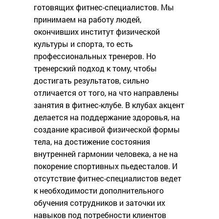
готовящих фитнес-специалистов. Мы
принимаем на работу людей,
окончивших институт физической
культуры и спорта, то есть
профессиональных тренеров. Но
тренерский подход к тому, чтобы
достигать результатов, сильно
отличается от того, на что направлены
занятия в фитнес-клубе. В клубах акцент
делается на поддержание здоровья, на
создание красивой физической формы
тела, на достижение состояния
внутренней гармонии человека, а не на
покорение спортивных пьедесталов. И
отсутствие фитнес-специалистов ведет
к необходимости дополнительного
обучения сотрудников и заточки их
навыков под потребности клиентов