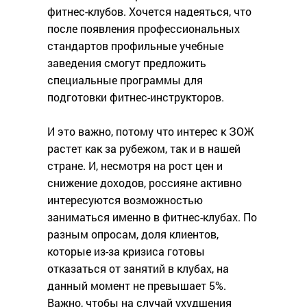
фитнес-клубов. Хочется надеяться, что
после появления профессиональных
стандартов профильные учебные
заведения смогут предложить
специальные программы для
подготовки фитнес-инструкторов.
И это важно, потому что интерес к ЗОЖ
растет как за рубежом, так и в нашей
стране. И, несмотря на рост цен и
снижение доходов, россияне активно
интересуются возможностью
заниматься именно в фитнес-клубах. По
разным опросам, доля клиентов,
которые из-за кризиса готовы
отказаться от занятий в клубах, на
данный момент не превышает 5%.
Важно, чтобы на случай ухудшения