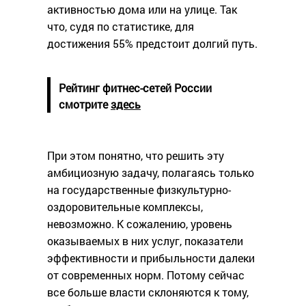
активностью дома или на улице. Так
что, судя по статистике, для
достижения 55% предстоит долгий путь.
Рейтинг фитнес-сетей России
смотрите
здесь
При этом понятно, что решить эту
амбициозную задачу, полагаясь только
на государственные физкультурно-
оздоровительные комплексы,
невозможно. К сожалению, уровень
оказываемых в них услуг, показатели
эффективности и прибыльности далеки
от современных норм. Потому сейчас
все больше власти склоняются к тому,