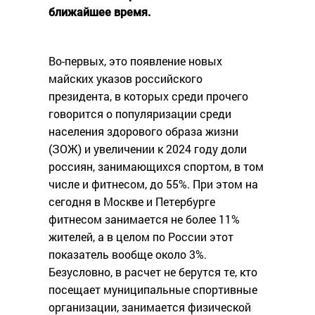
ближайшее время.
Во-первых, это появление новых
майских указов российского
президента, в которых среди прочего
говорится о популяризации среди
населения здорового образа жизни
(ЗОЖ) и увеличении к 2024 году доли
россиян, занимающихся спортом, в том
числе и фитнесом, до 55%. При этом на
сегодня в Москве и Петербурге
фитнесом занимается не более 11%
жителей, а в целом по России этот
показатель вообще около 3%.
Безусловно, в расчет не берутся те, кто
посещает муниципальные спортивные
организации, занимается физической