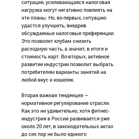
ситуация, усиливающаяся налоговая
нагрузка могут негативно повлиять на
эти планы. Но, во-первых, ситуацию
удастся улучшить, внедрив
обсуждаемые налоговые преференции.
Это позволит клубам снизить
расходную часть, а значит, в итоге и
стоимость карт. Во-вторых, активное
развитие индустрии позволит выбрать
потребителям варианты занятий на
любой вкус и кошелек.
Вторая важная тенденция —
нормативное регулирование отрасли.
Как это ни удивительно, хотя фитнес-
индустрия в России развивается уже
около 20 лет, в законодательных актах
до сих пор не было единого