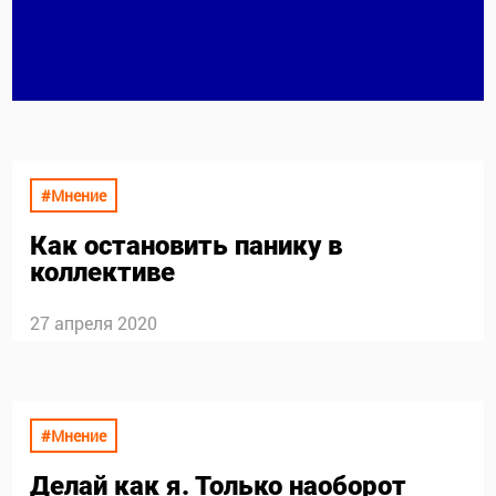
#Мнение
Как остановить панику в
коллективе
27 апреля 2020
#Мнение
Делай как я. Только наоборот