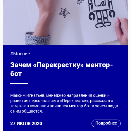
#Мнение
Зачем «Перекрестку» ментор-
бот
Максим Игнатьев, менеджер направления оценки и
развития персонала сети «Перекресток», рассказал о
том, как в компании появился ментор-бот и зачем люди
с ним общаются.
Подробнее
27 ИЮЛЯ 2020