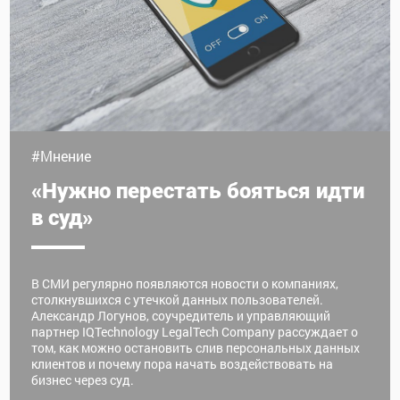
#Мнение
«Нужно перестать бояться идти
в суд»
В СМИ регулярно появляются новости о компаниях,
столкнувшихся с утечкой данных пользователей.
Александр Логунов, соучредитель и управляющий
партнер IQTechnology LegalTech Company рассуждает о
том, как можно остановить слив персональных данных
клиентов и почему пора начать воздействовать на
бизнес через суд.