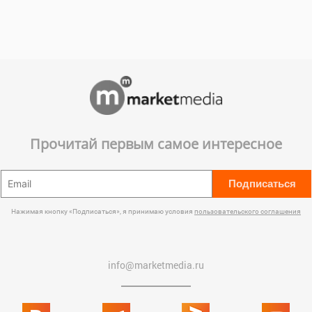
Прочитай первым самое интересное
Подписаться
Нажимая кнопку «Подписаться», я принимаю условия
пользовательского соглашения
info@marketmedia.ru