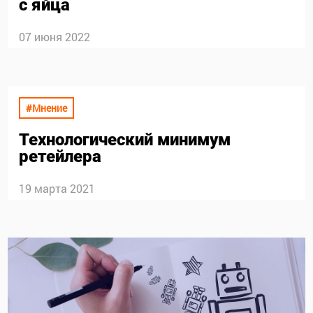
с яйца
07 июня 2022
#Мнение
Технологический минимум
ретейлера
19 марта 2021