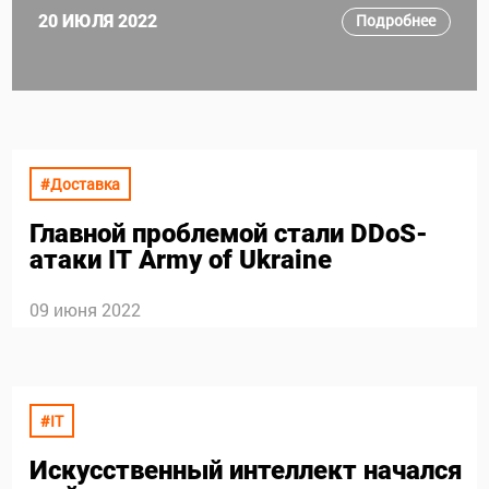
Подробнее
20 ИЮЛЯ 2022
#Доставка
Главной проблемой стали DDоS-
атаки
IT
Army of Ukraine
09 июня 2022
#IT
Искусственный интеллект начался