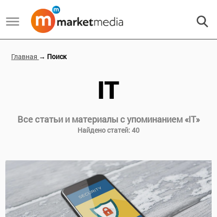
Главная
→ Поиск
IT
Все статьи и материалы с упоминанием «
IT
»
Найдено статей:
40