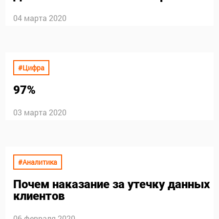
04 марта 2020
#Цифра
97%
03 марта 2020
#Аналитика
Почем наказание за утечку данных
клиентов
06 февраля 2020