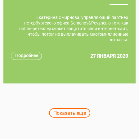
Екатерина Смирнова, управляющий партнер
петербургского офиса Semenov&Pevzner, о том, как
оnline-ретейлер может защитить свой интернет-сайт,
чтобы потом не выплачивать многомиллионные
штрафы.
Подробнее
27 ЯНВАРЯ 2020
Показать еще