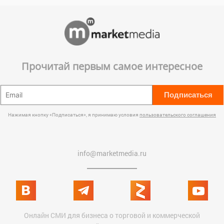
Прочитай первым самое интересное
Подписаться
Нажимая кнопку «Подписаться», я принимаю условия
пользовательского соглашения
info@marketmedia.ru
Онлайн СМИ для бизнеса о торговой и коммерческой