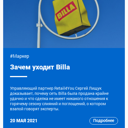
#Маркер
Зачем уходит Billa
Управляющий партнер Retail4You Сергей Лищук
доказывает, почему сеть Billa была продана крайне
удачно и что сделка не имеет никакого отношения к
горячему сезону слияний и поглощений, о котором
взапой говорят эксперты.
Подробнее
20 МАЯ 2021