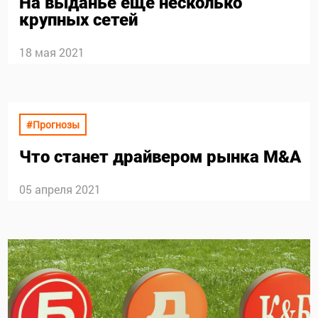
На выданье еще несколько
крупных сетей
18 мая 2021
#Прогнозы
Что станет драйвером рынка M&A
05 апреля 2021