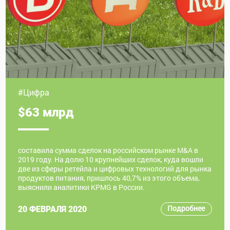
#Цифра
$63 млрд
составила сумма сделок на российском рынке M&A в
2019 году. На долю 10 крупнейших сделок, куда вошли
две из сферы ретейла и цифровых технологий для рынка
продуктов питания, пришлось 40,7% из этого объема,
выяснили аналитики KPMG в России.
Подробнее
20 ФЕВРАЛЯ 2020