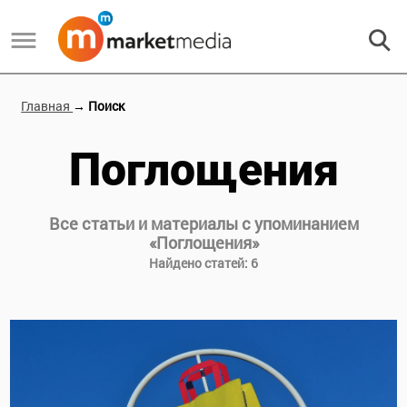
Главная
→ Поиск
Поглощения
Все статьи и материалы с упоминанием
«
Поглощения
»
Найдено статей:
6