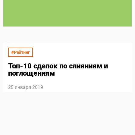
#Рейтинг
Топ-10 сделок по слияниям и
поглощениям
25 января 2019