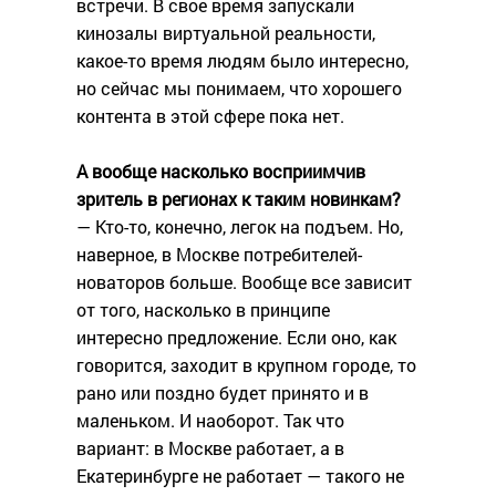
встречи. В свое время запускали
кинозалы виртуальной реальности,
какое-то время людям было интересно,
но сейчас мы понимаем, что хорошего
контента в этой сфере пока нет.
А вообще насколько восприимчив
зритель в регионах к таким новинкам?
— Кто-то, конечно, легок на подъем. Но,
наверное, в Москве потребителей-
новаторов больше. Вообще все зависит
от того, насколько в принципе
интересно предложение. Если оно, как
говорится, заходит в крупном городе, то
рано или поздно будет принято и в
маленьком. И наоборот. Так что
вариант: в Москве работает, а в
Екатеринбурге не работает — такого не