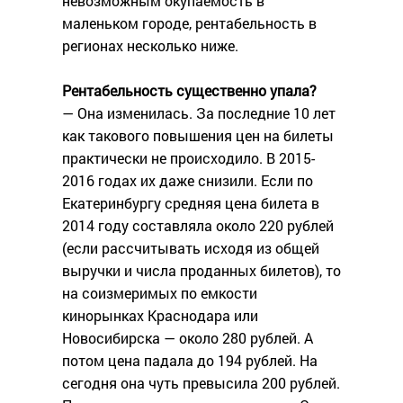
невозможным окупаемость в
маленьком городе, рентабельность в
регионах несколько ниже.
Рентабельность существенно упала?
— Она изменилась. За последние 10 лет
как такового повышения цен на билеты
практически не происходило. В 2015-
2016 годах их даже снизили. Если по
Екатеринбургу средняя цена билета в
2014 году составляла около 220 рублей
(если рассчитывать исходя из общей
выручки и числа проданных билетов), то
на соизмеримых по емкости
кинорынках Краснодара или
Новосибирска — около 280 рублей. А
потом цена падала до 194 рублей. На
сегодня она чуть превысила 200 рублей.