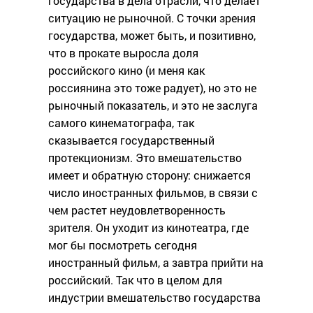
государства в дела отрасли, что делает
ситуацию не рыночной. С точки зрения
государства, может быть, и позитивно,
что в прокате выросла доля
российского кино (и меня как
россиянина это тоже радует), но это не
рыночный показатель, и это не заслуга
самого кинематографа, так
сказывается государственный
протекционизм. Это вмешательство
имеет и обратную сторону: снижается
число иностранных фильмов, в связи с
чем растет неудовлетворенность
зрителя. Он уходит из кинотеатра, где
мог бы посмотреть сегодня
иностранный фильм, а завтра прийти на
российский. Так что в целом для
индустрии вмешательство государства