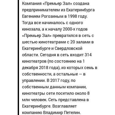
Компания «Премьер Зал» создана
предпринимателем из Екатеринбурга
Евгением Рогозиным в 1998 году.
Тогда все начиналось с одного
кинозала, а к началу 2000-х годов
«Премьер Зал» превратился в сеть с
шестью кинотеатрами c 20 залами в
Екатеринбурге и Свердловской
области. Сегодня в сеть входит 314
кинотеатров (по состоянию на 1
декабря 2018 года), из которых семь в
собственности, а остальные — в
управлении. В 2017 году, по
собственным данным компании,
кинотеатры сети посетило около 8
млн человек. Сеть представлена в
Екатеринбурге. Возглавляет
компанию Владимир Петелин.