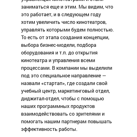
заниматься еще и этим. Мы видим, что
это работает, и в следующем году
хотим увеличить число кинотеатров,
управлять которыми будем полностью.
То есть от этапа создания концепции,
выбора бизнес-модели, подбора
оборудования и т.п. до открытия
кинотеатра и управления всеми
процессами. В компании мы выделили
под это специальное направление —
назвали «стартап», где создали свой
учебный центр, маркетинговый отдел,
диджитал-отдел, чтобы с помощью
наших программных продуктов
взаимодействовать со зрителями и
помогать нашим партнерам повышать
эффективность работы.