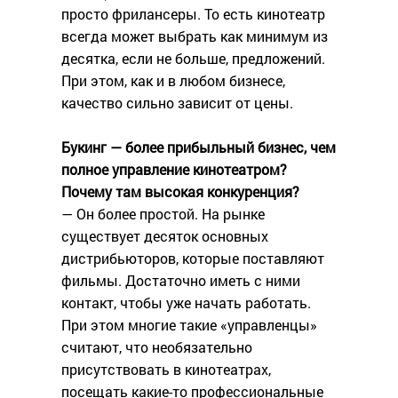
просто фрилансеры. То есть кинотеатр
всегда может выбрать как минимум из
десятка, если не больше, предложений.
При этом, как и в любом бизнесе,
качество сильно зависит от цены.
Букинг — более прибыльный бизнес, чем
полное управление кинотеатром?
Почему там высокая конкуренция?
— Он более простой. На рынке
существует десяток основных
дистрибьюторов, которые поставляют
фильмы. Достаточно иметь с ними
контакт, чтобы уже начать работать.
При этом многие такие «управленцы»
считают, что необязательно
присутствовать в кинотеатрах,
посещать какие-то профессиональные