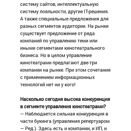
систему сайтов, интеллектуальную
систему лояльности, другие IT-решения.
А также специальные предложения для
разных сегментов аудитории. На рынке
существует предложение от ряда
компаний по управлению теми или
иными сегментами кинотеатрального
бизнеса. Но в целом управление
кинотеатрами предлагают две-три
компании на рынке. При этом сочетания
с применением информационных
технологий нет ни у кого!
Насколько сегодня высока конкуренция
в сегменте управления кинотеатрами?
— Наблюдается сильная конкуренция в
части букинга (управления репертуаром
— Ред.). Здесь есть и компании, и ИП, и