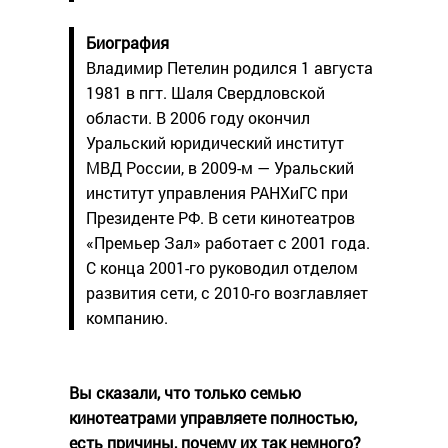
Биография
Владимир Петелин родился 1 августа
1981 в пгт. Шаля Свердловской
области. В 2006 году окончил
Уральский юридический институт
МВД России, в 2009-м — Уральский
институт управления РАНХиГС при
Президенте РФ. В сети кинотеатров
«Премьер Зал» работает с 2001 года.
С конца 2001-го руководил отделом
развития сети, с 2010-го возглавляет
компанию.
Вы сказали, что только семью
кинотеатрами управляете полностью,
есть причины, почему их так немного?