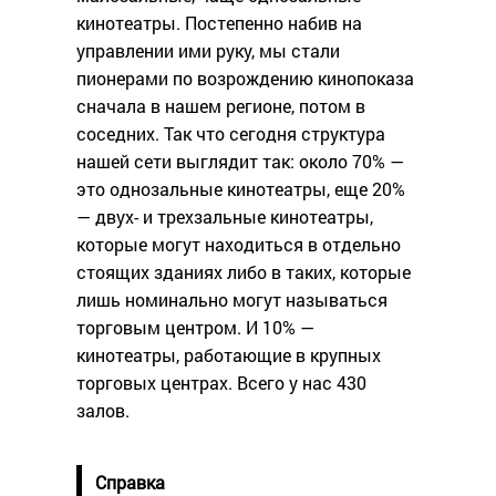
кинотеатры. Постепенно набив на
управлении ими руку, мы стали
пионерами по возрождению кинопоказа
сначала в нашем регионе, потом в
соседних. Так что сегодня структура
нашей сети выглядит так: около 70% —
это однозальные кинотеатры, еще 20%
— двух- и трехзальные кинотеатры,
которые могут находиться в отдельно
стоящих зданиях либо в таких, которые
лишь номинально могут называться
торговым центром. И 10% —
кинотеатры, работающие в крупных
торговых центрах. Всего у нас 430
залов.
Справка