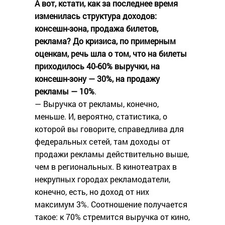
А вот, кстати, как за последнее время
изменилась структура доходов:
консешн-зона, продажа билетов,
реклама? До кризиса, по примерным
оценкам, речь шла о том, что на билеты
приходилось 40-60% выручки, на
консешн-зону — 30%, на продажу
рекламы — 10%
.
— Выручка от рекламы, конечно,
меньше. И, вероятно, статистика, о
которой вы говорите, справедлива для
федеральных сетей, там доходы от
продажи рекламы действительно выше,
чем в региональных. В кинотеатрах в
некрупных городах рекламодатели,
конечно, есть, но доход от них
максимум 3%. Соотношение получается
такое: к 70% стремится выручка от кино,