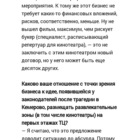
мероприятия. К тому же этот бизнес не
требует каких-то финансовых вложений,
рисков, соответственно, меньше. Ну не
вышел фильм, максимум, чем рискует
букер (специалист, расписывающий
репертуар для кинотеатра), — это не
заключить с этим кинотеатром новый
договор, но у него может быть еще
десяток других.
Каково ваше отношение с точки зрения
бизнеса к идее, появившейся у
законодателей после трагедии в
Кемерово, размещать развлекательные
зоны (в том числе кинотеатры) на
первых этажах ТЦ?
— Я считаю, что это предложение
доводит ситуацию до абсурда. Потому