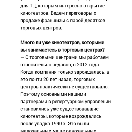
для ТЦ, которым интересно открытие
кинотеатров. Ведем переговоры о
продаже франшизы с парой десятков
торговых центров.
Много ли уже кинотеатров, которыми
вы занимаетесь в торговых центрах?
— С торговыми центрами мы работаем
относительно недавно, с 2012 года.
Когда компания только зарождалась, а
это почти 20 лет назад, торговых
центров практически не существовало.
Поэтому основными нашими
партнерами в репертуарном управлении
становились уже существовавшие
кинотеатры, которые возрождались
после упадка 1990-х. Это были
малозальные, чаще однозальные