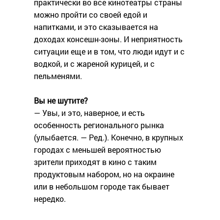
практически во все кинотеатры страны
можно пройти со своей едой и
напитками, и это сказывается на
доходах консешн-зоны. И неприятность
ситуации еще и в том, что люди идут и с
водкой, и с жареной курицей, и с
пельменями.
Вы не шутите?
— Увы, и это, наверное, и есть
особенность регионального рынка
(улыбается. — Ред.). Конечно, в крупных
городах с меньшей вероятностью
зрители приходят в кино с таким
продуктовым набором, но на окраине
или в небольшом городе так бывает
нередко.