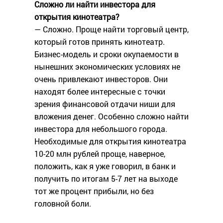
Сложно ли найти инвестора для
открытия кинотеатра?
— Сложно. Проще найти торговый центр,
который готов принять кинотеатр.
Бизнес-модель и сроки окупаемости в
нынешних экономических условиях не
очень привлекают инвесторов. Они
находят более интересные с точки
зрения финансовой отдачи ниши для
вложения денег. Особенно сложно найти
инвестора для небольшого города.
Необходимые для открытия кинотеатра
10-20 млн рублей проще, наверное,
положить, как я уже говорил, в банк и
получить по итогам 5-7 лет на выходе
тот же процент прибыли, но без
головной боли.