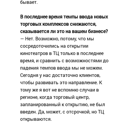
бывает.
В последнее время темпы ввода новых
торговых комплексов снижаются,
сказывается ли это на вашем бизнесе?
— Нет. Возможно, потому, что мы
сосредоточились на открытии
кинотеатров в ТЦ только в последнее
время, и сравнить с возможностями до
падения темпов ввода мы не можем.
Сегодня у нас достаточно клиентов,
чтобы развивать это направление. К
тому же я вот не вспомню случаи в
регионе, когда торговый центр,
запланированный к открытию, не был
введен. Да, может, с отсрочкой, но ТЦ
открываются.