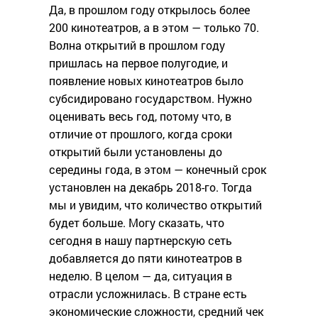
Да, в прошлом году открылось более
200 кинотеатров, а в этом — только 70.
Волна открытий в прошлом году
пришлась на первое полугодие, и
появление новых кинотеатров было
субсидировано государством. Нужно
оценивать весь год, потому что, в
отличие от прошлого, когда сроки
открытий были установлены до
середины года, в этом — конечный срок
установлен на декабрь 2018-го. Тогда
мы и увидим, что количество открытий
будет больше. Могу сказать, что
сегодня в нашу партнерскую сеть
добавляется до пяти кинотеатров в
неделю. В целом — да, ситуация в
отрасли усложнилась. В стране есть
экономические сложности, средний чек