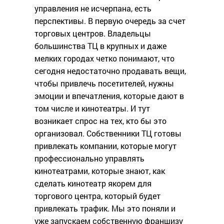
управления не исчерпана, есть
перспективы. В первую очередь за счет
торговых центров. Владельцы
большинства ТЦ в крупных и даже
мелких городах четко понимают, что
сегодня недостаточно продавать вещи,
чтобы привлечь посетителей, нужны
эмоции и впечатления, которые дают в
том числе и кинотеатры. И тут
возникает спрос на тех, кто бы это
организовал. Собственники ТЦ готовы
привлекать компании, которые могут
профессионально управлять
кинотеатрами, которые знают, как
сделать кинотеатр якорем для
торгового центра, который будет
привлекать трафик. Мы это поняли и
уже запускаем собственную франшизу