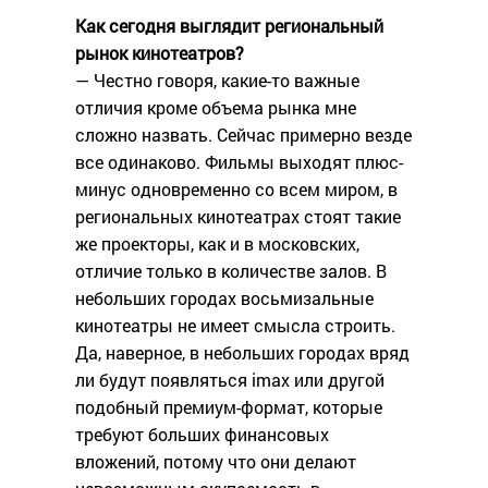
Как сегодня выглядит региональный
рынок кинотеатров?
— Честно говоря, какие-то важные
отличия кроме объема рынка мне
сложно назвать. Сейчас примерно везде
все одинаково. Фильмы выходят плюс-
минус одновременно со всем миром, в
региональных кинотеатрах стоят такие
же проекторы, как и в московских,
отличие только в количестве залов. В
небольших городах восьмизальные
кинотеатры не имеет смысла строить.
Да, наверное, в небольших городах вряд
ли будут появляться imax или другой
подобный премиум-формат, которые
требуют больших финансовых
вложений, потому что они делают