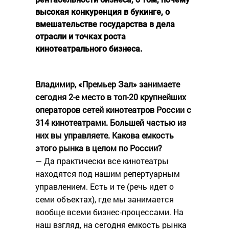
высокая конкуренция в букинге, о
вмешательстве государства в дела
отрасли и точках роста
кинотеатрального бизнеса.
Владимир, «Премьер Зал» занимаете
сегодня 2-е место в топ-20 крупнейших
операторов сетей кинотеатров России с
314 кинотеатрами. Большей частью из
них вы управляете. Какова емкость
этого рынка в целом по России?
— Да практически все кинотеатры
находятся под нашим репертуарным
управлением. Есть и те (речь идет о
семи объектах), где мы занимается
вообще всеми бизнес-процессами. На
наш взгляд, на сегодня емкость рынка