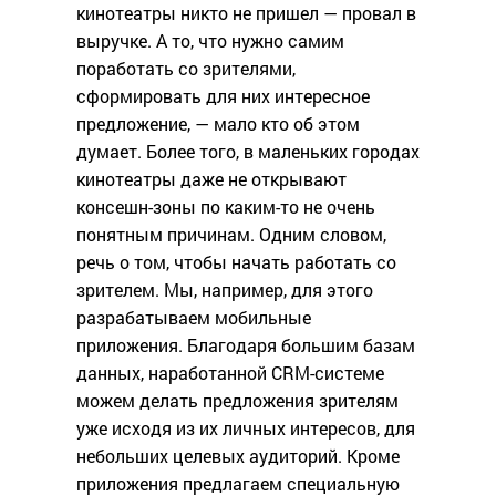
кинотеатры никто не пришел — провал в
выручке. А то, что нужно самим
поработать со зрителями,
сформировать для них интересное
предложение, — мало кто об этом
думает. Более того, в маленьких городах
кинотеатры даже не открывают
консешн-зоны по каким-то не очень
понятным причинам. Одним словом,
речь о том, чтобы начать работать со
зрителем. Мы, например, для этого
разрабатываем мобильные
приложения. Благодаря большим базам
данных, наработанной CRM-системе
можем делать предложения зрителям
уже исходя из их личных интересов, для
небольших целевых аудиторий. Кроме
приложения предлагаем специальную