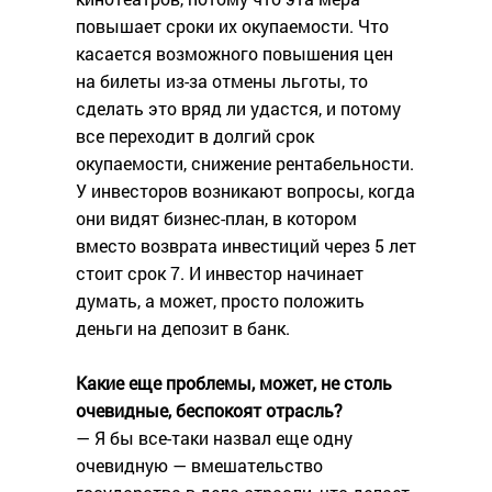
повышает сроки их окупаемости. Что
касается возможного повышения цен
на билеты из-за отмены льготы, то
сделать это вряд ли удастся, и потому
все переходит в долгий срок
окупаемости, снижение рентабельности.
У инвесторов возникают вопросы, когда
они видят бизнес-план, в котором
вместо возврата инвестиций через 5 лет
стоит срок 7. И инвестор начинает
думать, а может, просто положить
деньги на депозит в банк.
Какие еще проблемы, может, не столь
очевидные, беспокоят отрасль?
— Я бы все-таки назвал еще одну
очевидную — вмешательство