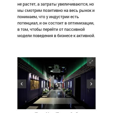
не растет, а затраты увеличиваются, но
мы смотрим позитивно на весь рынок и
понимаем, что у индустрии есть
потенциал, и он состоит в оптимизации,
в том, чтобы перейти от пассивной
модели поведения в бизнесе к активной.