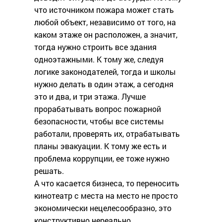
что источником пожара может стать
любой объект, независимо от того, на
каком этаже он расположен, а значит,
тогда нужно строить все здания
одноэтажными. К тому же, следуя
логике законодателей, тогда и школы
нужно делать в один этаж, а сегодня
это и два, и три этажа. Лучше
прорабатывать вопрос пожарной
безопасности, чтобы все системы
работали, проверять их, отрабатывать
планы эвакуации. К тому же есть и
проблема коррупции, ее тоже нужно
решать.
А что касается бизнеса, то переносить
кинотеатр с места на место не просто
экономически нецелесообразно, это
конструктивно нереально.