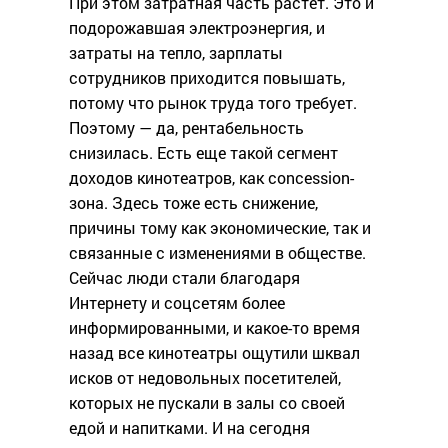
При этом затратная часть растет. Это и
подорожавшая электроэнергия, и
затраты на тепло, зарплаты
сотрудников приходится повышать,
потому что рынок труда того требует.
Поэтому — да, рентабельность
снизилась. Есть еще такой сегмент
доходов кинотеатров, как concession-
зона. Здесь тоже есть снижение,
причины тому как экономические, так и
связанные с изменениями в обществе.
Сейчас люди стали благодаря
Интернету и соцсетям более
информированными, и какое-то время
назад все кинотеатры ощутили шквал
исков от недовольных посетителей,
которых не пускали в залы со своей
едой и напитками. И на сегодня