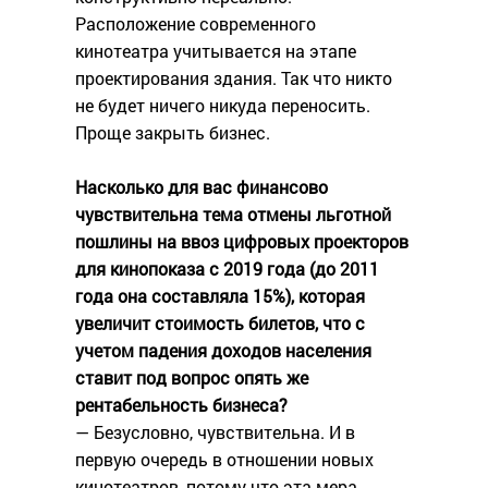
Расположение современного
кинотеатра учитывается на этапе
проектирования здания. Так что никто
не будет ничего никуда переносить.
Проще закрыть бизнес.
Насколько для вас финансово
чувствительна тема отмены льготной
пошлины на ввоз цифровых проекторов
для кинопоказа с 2019 года (до 2011
года она составляла 15%), которая
увеличит стоимость билетов, что с
учетом падения доходов населения
ставит под вопрос опять же
рентабельность бизнеса?
— Безусловно, чувствительна. И в
первую очередь в отношении новых
кинотеатров, потому что эта мера