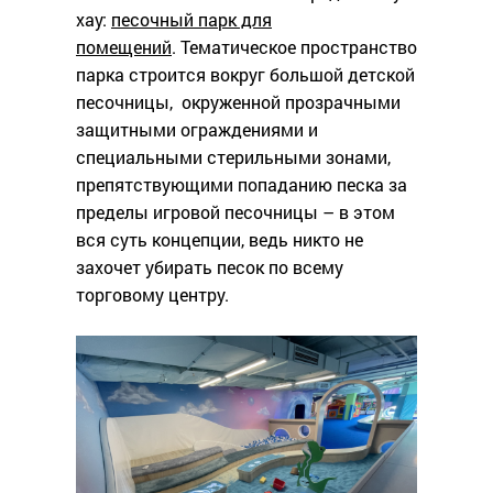
хау:
песочный парк для
помещений
. Тематическое пространство
парка строится вокруг большой детской
песочницы, окруженной прозрачными
защитными ограждениями и
специальными стерильными зонами,
препятствующими попаданию песка за
пределы игровой песочницы – в этом
вся суть концепции, ведь никто не
захочет убирать песок по всему
торговому центру.