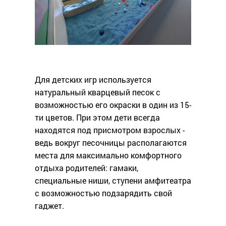
Для детских игр используется
натуральный кварцевый песок с
возможностью его окраски в один из 15-
ти цветов. При этом дети всегда
находятся под присмотром взрослых -
ведь вокруг песочницы располагаются
места для максимально комфортного
отдыха родителей: гамаки,
специальные ниши, ступени амфитеатра
с возможностью подзарядить свой
гаджет.