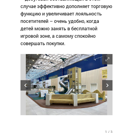
случае эффективно дополняет торговую
функцию и увеличивает лояльность
посетителей – очень удобно, когда
детей можно занять в бесплатной
игровой зоне, а самому спокойно
совершать покупки.
1 / 3