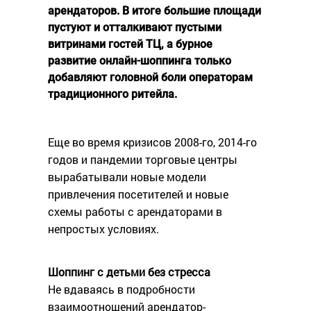
арендаторов. В итоге большие площади
пустуют и отталкивают пустыми
витринами гостей ТЦ, а бурное
развитие онлайн-шоппинга только
добавляют головной боли операторам
традиционного ритейла.
Еще во время кризисов 2008-го, 2014-го
годов и пандемии торговые центры
вырабатывали новые модели
привлечения посетителей и новые
схемы работы с арендаторами в
непростых условиях.
Шоппинг с детьми без стресса
Не вдаваясь в подробности
взаимоотношений арендатор-