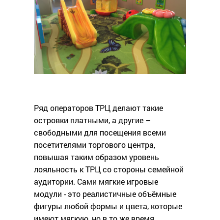
Ряд операторов ТРЦ делают такие
островки платными, а другие –
свободными для посещения всеми
посетителями торгового центра,
повышая таким образом уровень
лояльность к ТРЦ со стороны семейной
аудитории. Сами мягкие игровые
модули - это реалистичные объёмные
фигуры любой формы и цвета, которые
имеют мягкую, но в то же время