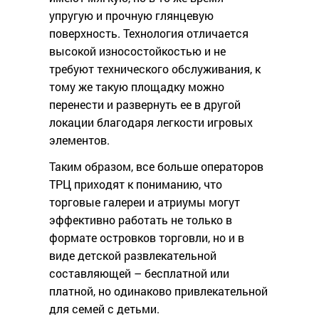
упругую и прочную глянцевую
поверхность. Технология отличается
высокой износостойкостью и не
требуют технического обслуживания, к
тому же такую площадку можно
перенести и развернуть ее в другой
локации благодаря легкости игровых
элементов.
Таким образом, все больше операторов
ТРЦ приходят к пониманию, что
торговые галереи и атриумы могут
эффективно работать не только в
формате островков торговли, но и в
виде детской развлекательной
составляющей – бесплатной или
платной, но одинаково привлекательной
для семей с детьми.