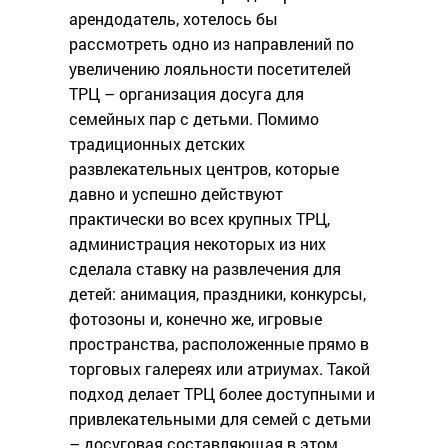
арендодатель, хотелось бы
рассмотреть одно из направлений по
увеличению лояльности посетителей
ТРЦ – организация досуга для
семейных пар с детьми. Помимо
традиционных детских
развлекательных центров, которые
давно и успешно действуют
практически во всех крупных ТРЦ,
администрация некоторых из них
сделала ставку на развлечения для
детей: анимация, праздники, конкурсы,
фотозоны и, конечно же, игровые
пространства, расположенные прямо в
торговых галереях или атриумах. Такой
подход делает ТРЦ более доступными и
привлекательными для семей с детьми
– досуговая составляющая в этом