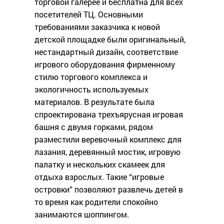
торговой галерее и бесплатна для всех
посетителей ТЦ. Основными
требованиями заказчика к новой
детской площадке были оригинальный,
нестандартный дизайн, соответствие
игрового оборудования фирменному
стилю торгового комплекса и
экологичность используемых
материалов. В результате была
спроектирована трехъярусная игровая
башня с двумя горками, рядом
разместили веревочный комплекс для
лазания, деревянный мостик, игровую
палатку и нескольких скамеек для
отдыха взрослых. Такие “игровые
островки” позволяют развлечь детей в
то время как родители спокойно
занимаются шоппингом.