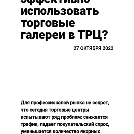
использовать
торговые
галереи в ТРЦ?
27 ОКТЯБРЯ 2022
Для профессионалов рынка не секрет,
что сегодня торговые центры
испытывают ряд проблем: снижается
трафик, падает покупательский спрос,
уменьшается количество якорных