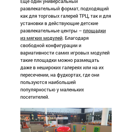
Еще один универсальный
развлекательный формат, подходящий
как для торговых галерей ТРЦ, так и для
установки в действующие детские
развлекательные центры –
площадки
из мягких модулей
. Благодаря
свободной конфигурации и
вариативности самих игровых модулей
такие площадки можно размещать
даже в нешироких галереях или на их
пересечении, на фудкортах, где они
пользуются наибольшей
популярностью у маленьких
посетителей.