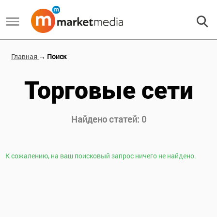
Главная
→ Поиск
Торговые сети
Найдено статей:
0
К сожалению, на ваш поисковый запрос ничего не найдено.