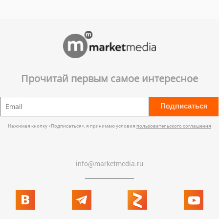
Прочитай первым самое интересное
Подписаться
Нажимая кнопку «Подписаться», я принимаю условия
пользовательского соглашения
info@marketmedia.ru