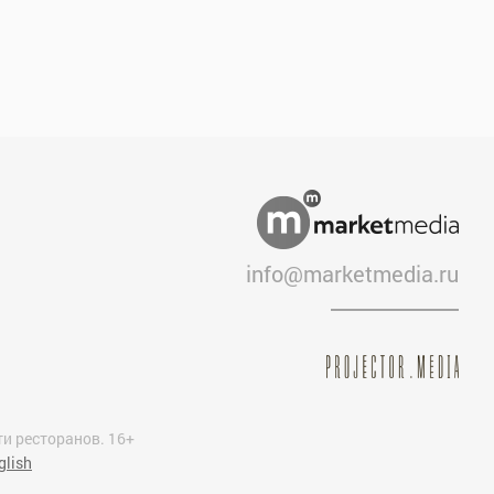
info@marketmedia.ru
и ресторанов. 16+
glish