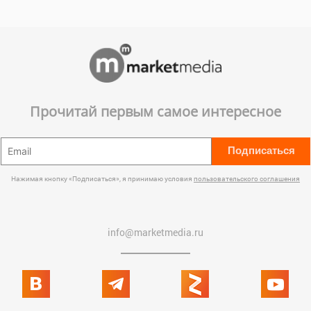
Прочитай первым самое интересное
Подписаться
Нажимая кнопку «Подписаться», я принимаю условия
пользовательского соглашения
info@marketmedia.ru