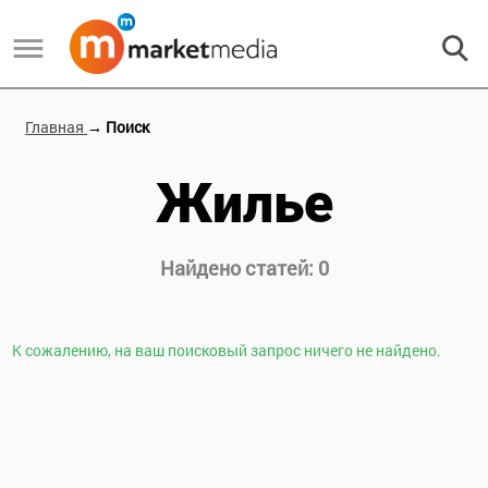
Главная
→ Поиск
Жилье
Найдено статей:
0
К сожалению, на ваш поисковый запрос ничего не найдено.